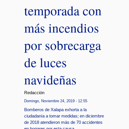
temporada con
más incendios
por sobrecarga
de luces
navideñas
Redacción
Domingo, Noviembre 24, 2019 - 12:55
Bomberos de Xalapa exhorta a la
ciudadanía a tomar medidas; en diciembre
de 2018 atendieron más de 70 accidentes
en hogares por esta causa