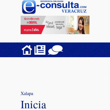
Xalapa
Inicia