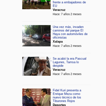
frente a embajadores de
EU
Veracruz
Hace: 7 años 2 meses
Una vez más, invaden
caminos del parque El
Haya con automóviles de
oficinistas
Xalapa
Hace: 7 años 2 meses
Se acabó la era Pascual
Lagunes, Tamsa lo
despide
Veracruz
Hace: 7 años 2 meses
Fidel Kuri presenta a
Enrique Meza como
nuevo técnico de los
Tiburones Rojos
Deportes