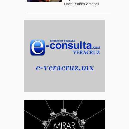
Hace: 7 años 2 meses