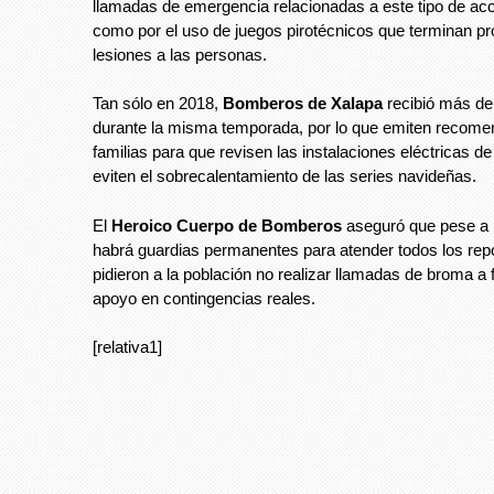
llamadas de emergencia relacionadas a este tipo de acc
como por el uso de juegos pirotécnicos que terminan p
lesiones a las personas.
Tan sólo en 2018,
Bomberos de Xalapa
recibió más d
durante la misma temporada, por lo que emiten recome
familias para que revisen las instalaciones eléctricas d
eviten el sobrecalentamiento de las series navideñas.
El
Heroico Cuerpo de Bomberos
aseguró que pese a 
habrá guardias permanentes para atender todos los rep
pidieron a la población no realizar llamadas de broma a f
apoyo en contingencias reales.
[relativa1]