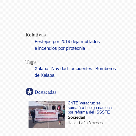
Relativas
Festejos por 2019 deja mutilados
e incendios por pirotecnia
Tags
Xalapa
Navidad
accidentes
Bomberos
de Xalapa
Destacadas
CNTE Veracruz se
sumará a huelga nacional
por reforma del ISSSTE
Sociedad
Hace: 1 año 3 meses