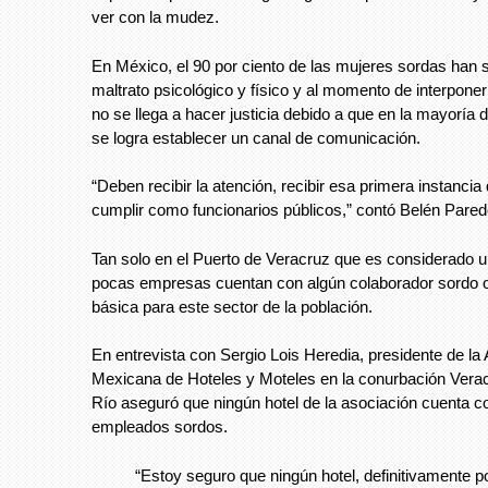
ver con la mudez.
En México, el 90 por ciento de las mujeres sordas han s
maltrato psicológico y físico y al momento de interpone
no se llega a hacer justicia debido a que en la mayoría 
se logra establecer un canal de comunicación.
“Deben recibir la atención, recibir esa primera instanci
cumplir como funcionarios públicos,” contó Belén Pare
Tan solo en el Puerto de Veracruz que es considerado un 
pocas empresas cuentan con algún colaborador sordo o
básica para este sector de la población.
En entrevista con Sergio Lois Heredia, presidente de la
Mexicana de Hoteles y Moteles en la conurbación Vera
Río aseguró que ningún hotel de la asociación cuenta c
empleados sordos.
“Estoy seguro que ningún hotel, definitivamente