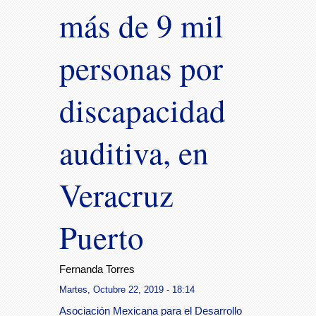
más de 9 mil
personas por
discapacidad
auditiva, en
Veracruz
Puerto
Fernanda Torres
Martes, Octubre 22, 2019 - 18:14
Asociación Mexicana para el Desarrollo