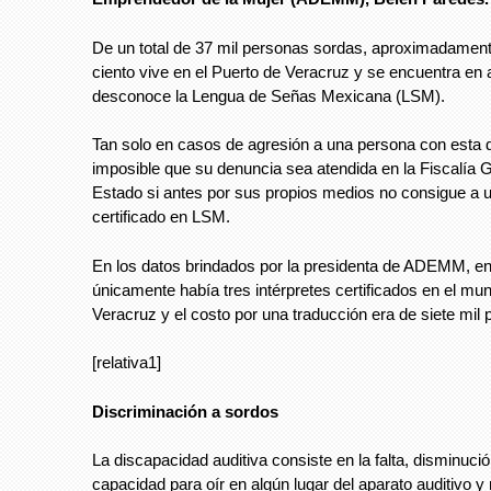
De un total de 37 mil personas sordas, aproximadament
ciento vive en el Puerto de Veracruz y se encuentra en 
desconoce la Lengua de Señas Mexicana (LSM).
Tan solo en casos de agresión a una persona con esta 
imposible que su denuncia sea atendida en la Fiscalía G
Estado si antes por sus propios medios no consigue a u
certificado en LSM.
En los datos brindados por la presidenta de ADEMM, e
únicamente había tres intérpretes certificados en el mun
Veracruz y el costo por una traducción era de siete mil 
[relativa1]
Discriminación a sordos
La discapacidad auditiva consiste en la falta, disminució
capacidad para oír en algún lugar del aparato auditivo y