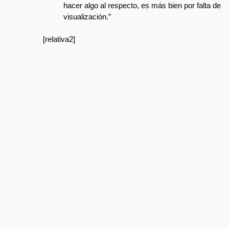
hacer algo al respecto, es más bien por falta de
visualización.”
[relativa2]