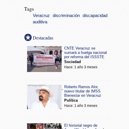
Tags
Veracruz
discriminación
discapacidad
auditiva
Destacadas
CNTE Veracruz se
sumará a huelga nacional
por reforma del ISSSTE
Sociedad
Hace: 1 año 3 meses
Roberto Ramos Alor,
nuevo titular de IMSS
Bienestar en Veracruz
Política
Hace: 1 año 3 meses
El historial negro de