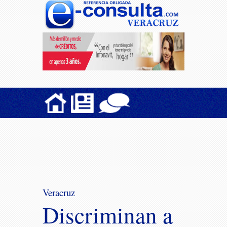
Veracruz
Discriminan a