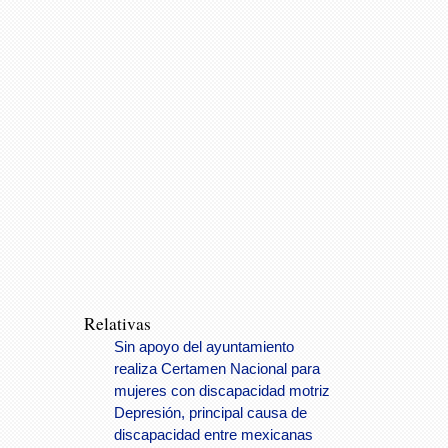
Relativas
Sin apoyo del ayuntamiento
realiza Certamen Nacional para
mujeres con discapacidad motriz
Depresión, principal causa de
discapacidad entre mexicanas