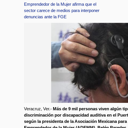
Emprendedor de la Mujer afirma que el
sector carece de medios para interponer
denuncias ante la FGE
Veracruz, Ver.-
Más de 9 mil personas viven algún ti
discriminación por discapacidad auditiva en el Puer
según la presidenta de la Asociación Mexicana para 
Emprendedor de la Mujer (ADEMM), Belén Paredes.