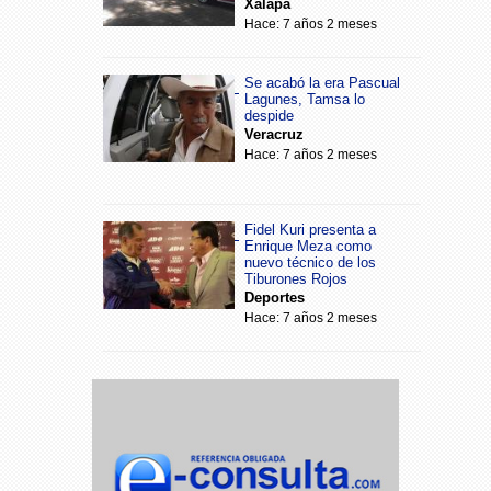
Xalapa
Hace: 7 años 2 meses
Se acabó la era Pascual
Lagunes, Tamsa lo
despide
Veracruz
Hace: 7 años 2 meses
Fidel Kuri presenta a
Enrique Meza como
nuevo técnico de los
Tiburones Rojos
Deportes
Hace: 7 años 2 meses