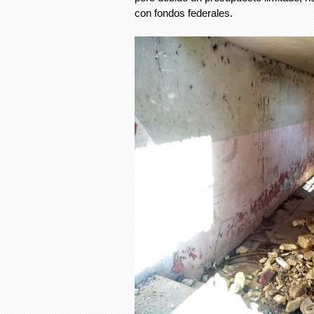
con fondos federales.