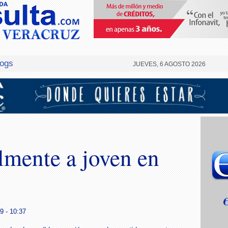
logs
JUEVES, 6 AGOSTO 2026
mente a joven en
9 - 10:37