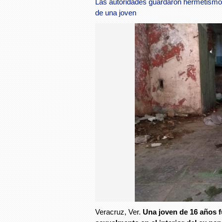
Las autoridades guardaron hermetismo 
de una joven
Veracruz, Ver.
Una joven de 16 años 