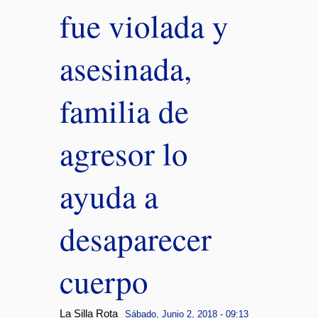
fue violada y
asesinada,
familia de
agresor lo
ayuda a
desaparecer
cuerpo
La Silla Rota
Sábado, Junio 2, 2018 - 09:13