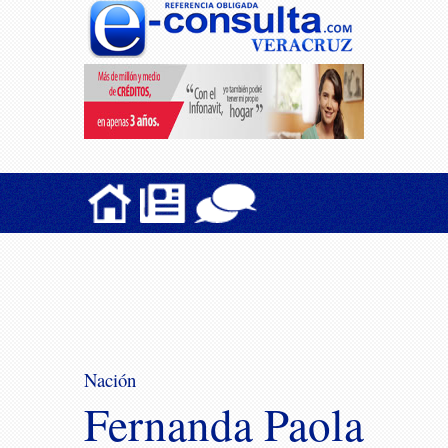
Nación
Fernanda Paola