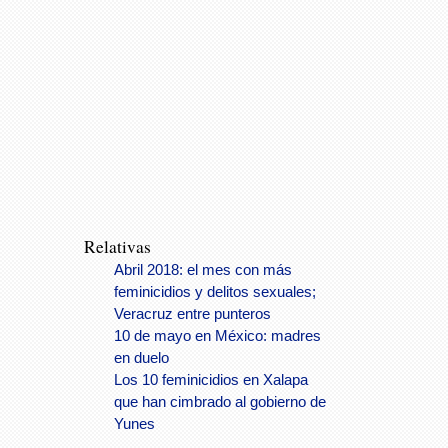
Relativas
Abril 2018: el mes con más
feminicidios y delitos sexuales;
Veracruz entre punteros
10 de mayo en México: madres
en duelo
Los 10 feminicidios en Xalapa
que han cimbrado al gobierno de
Yunes