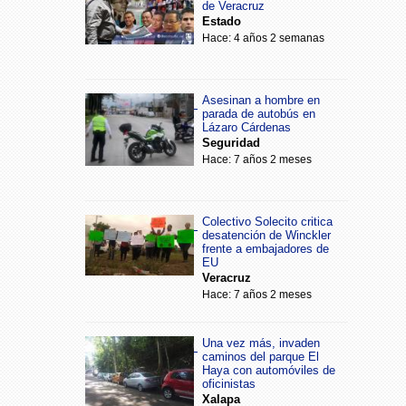
de Veracruz
Estado
Hace: 4 años 2 semanas
Asesinan a hombre en
parada de autobús en
Lázaro Cárdenas
Seguridad
Hace: 7 años 2 meses
Colectivo Solecito critica
desatención de Winckler
frente a embajadores de
EU
Veracruz
Hace: 7 años 2 meses
Una vez más, invaden
caminos del parque El
Haya con automóviles de
oficinistas
Xalapa