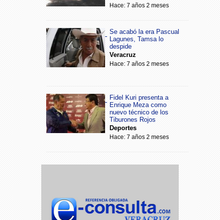
Hace: 7 años 2 meses
Se acabó la era Pascual
Lagunes, Tamsa lo
despide
Veracruz
Hace: 7 años 2 meses
Fidel Kuri presenta a
Enrique Meza como
nuevo técnico de los
Tiburones Rojos
Deportes
Hace: 7 años 2 meses