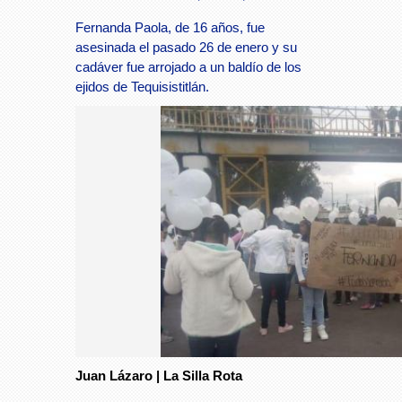
Fernanda Paola, de 16 años, fue
asesinada el pasado 26 de enero y su
cadáver fue arrojado a un baldío de los
ejidos de Tequisistitlán.
Juan Lázaro | La Silla Rota