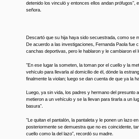
detenido los vinculó y entonces ellos andan prófugos", e
señora.
Descartó que su hija haya sido secuestrada, como se ma
De acuerdo a las investigaciones, Fernanda Paola fue c
canchas deportivas, pero le hablaron y le cambiaron el lu
"En ese lugar la someten, la toman por el cuello y la me
vehículo para llevarla al domicilio de él, dónde la estran
finalmente la violan; luego se dan cuenta de que ya la 
Luego, ya sin vida, los padres y hermano del presunto a
metieron a un vehículo y se la llevan para tirarla a un l
basura".
"Le quitan el pantalón, la pantaleta y le ponen un lazo en 
posteriormente se demuestra que no es coincidente, tant
cuello como la del lazo", recordó su madre.