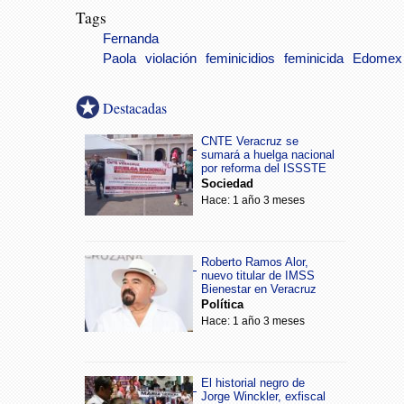
Tags
Fernanda
Paola
violación
feminicidios
feminicida
Edomex
Destacadas
CNTE Veracruz se
sumará a huelga nacional
por reforma del ISSSTE
Sociedad
Hace: 1 año 3 meses
Roberto Ramos Alor,
nuevo titular de IMSS
Bienestar en Veracruz
Política
Hace: 1 año 3 meses
El historial negro de
Jorge Winckler, exfiscal