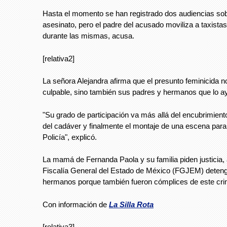
Hasta el momento se han registrado dos audiencias sob
asesinato, pero el padre del acusado moviliza a taxistas
durante las mismas, acusa.
[relativa2]
La señora Alejandra afirma que el presunto feminicida no
culpable, sino también sus padres y hermanos que lo a
"Su grado de participación va más allá del encubrimient
del cadáver y finalmente el montaje de una escena para 
Policía", explicó.
La mamá de Fernanda Paola y su familia piden justicia,
Fiscalía General del Estado de México (FGJEM) deteng
hermanos porque también fueron cómplices de este cri
Con información de
La Silla Rota
[relativa3]