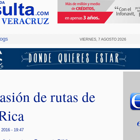
logs
VIERNES, 7 AGOSTO 2026
sión de rutas de
 Rica
 2016 - 19:47