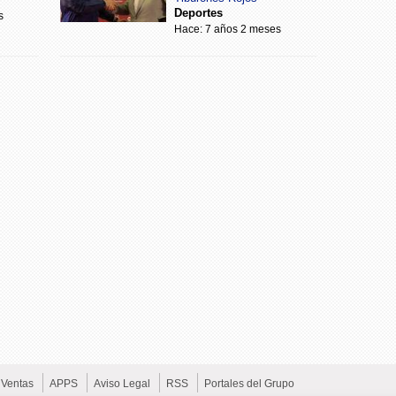
Deportes
s
Hace: 7 años 2 meses
Ventas
APPS
Aviso Legal
RSS
Portales del Grupo