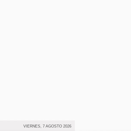
VIERNES, 7 AGOSTO 2026