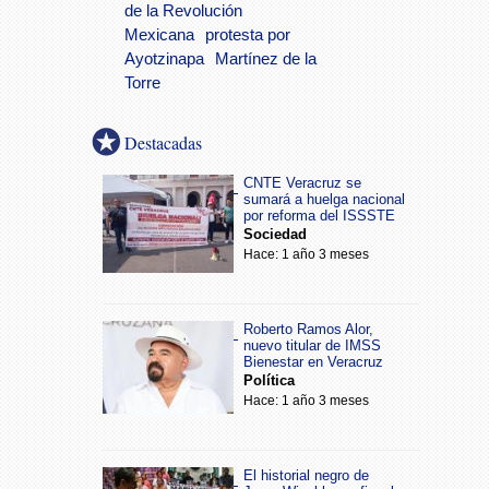
de la Revolución
Mexicana
protesta por
Ayotzinapa
Martínez de la
Torre
Destacadas
CNTE Veracruz se
sumará a huelga nacional
por reforma del ISSSTE
Sociedad
Hace: 1 año 3 meses
Roberto Ramos Alor,
nuevo titular de IMSS
Bienestar en Veracruz
Política
Hace: 1 año 3 meses
El historial negro de