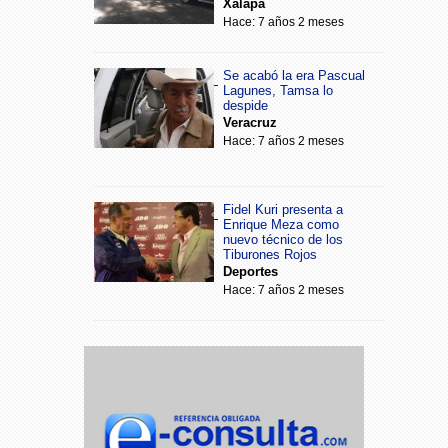
Xalapa
Hace: 7 años 2 meses
Se acabó la era Pascual
Lagunes, Tamsa lo
despide
Veracruz
Hace: 7 años 2 meses
Fidel Kuri presenta a
Enrique Meza como
nuevo técnico de los
Tiburones Rojos
Deportes
Hace: 7 años 2 meses