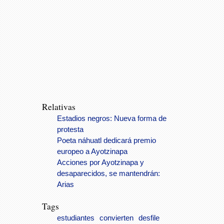
Relativas
Estadios negros: Nueva forma de
protesta
Poeta náhuatl dedicará premio
europeo a Ayotzinapa
Acciones por Ayotzinapa y
desaparecidos, se mantendrán:
Arias
Tags
estudiantes
convierten
desfile