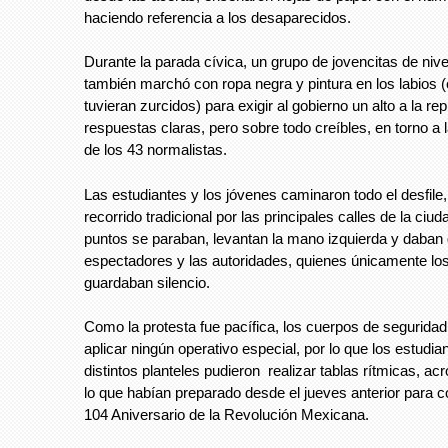
haciendo referencia a los desaparecidos.
Durante la parada cívica, un grupo de jovencitas de nivel
también marchó con ropa negra y pintura en los labios 
tuvieran zurcidos) para exigir al gobierno un alto a la re
respuestas claras, pero sobre todo creíbles, en torno a 
de los 43 normalistas.
Las estudiantes y los jóvenes caminaron todo el desfile,
recorrido tradicional por las principales calles de la ciud
puntos se paraban, levantan la mano izquierda y daban 
espectadores y las autoridades, quienes únicamente lo
guardaban silencio.
Como la protesta fue pacífica, los cuerpos de seguridad
aplicar ningún operativo especial, por lo que los estudia
distintos planteles pudieron realizar tablas rítmicas, ac
lo que habían preparado desde el jueves anterior para
104 Aniversario de la Revolución Mexicana.