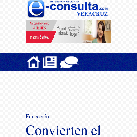
Educación
Convierten el