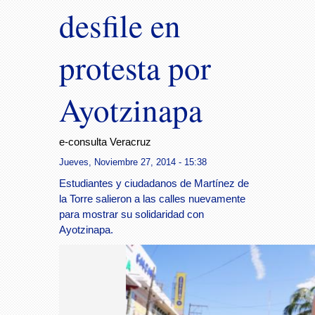
desfile en
protesta por
Ayotzinapa
e-consulta Veracruz
Jueves, Noviembre 27, 2014 - 15:38
Estudiantes y ciudadanos de Martínez de
la Torre salieron a las calles nuevamente
para mostrar su solidaridad con
Ayotzinapa.