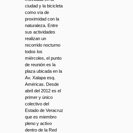
ciudad y la bicicleta
como vía de
proximidad con la
naturaleza. Entre
sus actividades
realizan un
recorrido nocturno
todos los
miércoles, el punto
de reunión es la
plaza ubicada en la
Av. Xalapa esq.
Américas. Desde
abril del 2012 es el
primer y único
colectivo del
Estado de Veracruz
que es miembro
pleno y activo
dentro de la Red