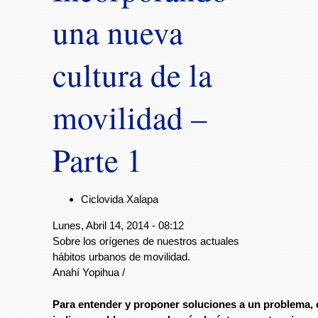
una nueva
cultura de la
movilidad –
Parte 1
Ciclovida Xalapa
Lunes, Abril 14, 2014 - 08:12
Sobre los orígenes de nuestros actuales
hábitos urbanos de movilidad.
Anahí Yopihua /
Para entender y proponer soluciones a un problema, 