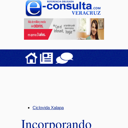
Ciclovida Xalapa
Incorporando