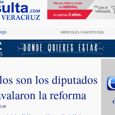
logs
MIERCOLES, 5 AGOSTO 2026
los son los diputados
valaron la reforma
0:48