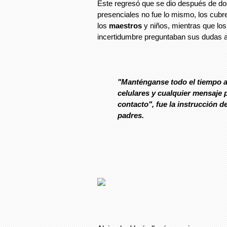
Este regresó que se dio después de dos
presenciales no fue lo mismo, los cubr
los
maestros
y niños, mientras que lo
incertidumbre preguntaban sus dudas a
"Manténganse todo el tiempo a
celulares y cualquier mensaje
contacto", fue la instrucción de
padres.