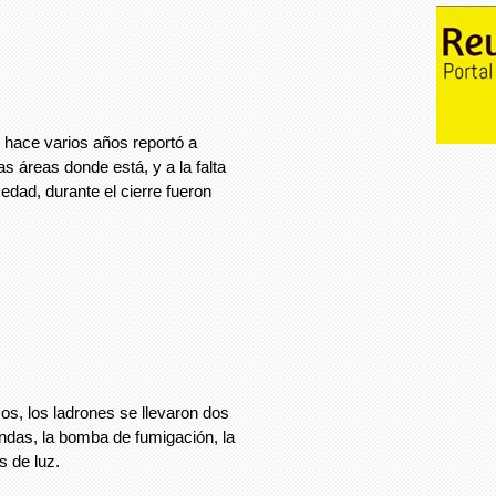
hace varios años reportó a
s áreas donde está, y a la falta
edad, durante el cierre fueron
os, los ladrones se llevaron dos
ondas, la bomba de fumigación, la
s de luz.