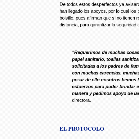
De todos estos desperfectos ya avisar
han llegado los apoyos, por lo cual los
bolsillo, pues afirman que si no tienen
distancia, para garantizar la seguridad
"Requerimos de muchas cosas 
papel sanitario, toallas sanitiz
solicitadas a los padres de famil
con muchas carencias, muchas 
pesar de ello nosotros hemos 
esfuerzos para poder brindar el
manera y pedimos apoyo de la
directora.
EL PROTOCOLO