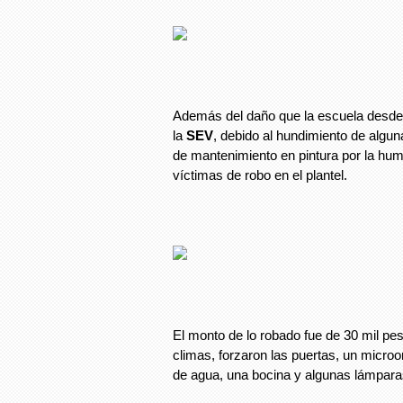
Además del daño que la escuela desde 
la
SEV
, debido al hundimiento de alguna
de mantenimiento en pintura por la hum
víctimas de robo en el plantel.
El monto de lo robado fue de 30 mil pes
climas, forzaron las puertas, un micro
de agua, una bocina y algunas lámpara