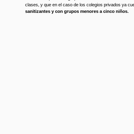
clases, y que en el caso de los colegios privados ya c
sanitizantes y con grupos menores a cinco niños.