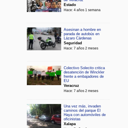
Estado
Hace: 4 años 1 semana
Asesinan a hombre en
parada de autobús en
Lázaro Cárdenas
Seguridad
Hace: 7 años 2 meses
Colectivo Solecito critica
desatención de Winckler
frente a embajadores de
EU
Veracruz
Hace: 7 años 2 meses
Una vez más, invaden
caminos del parque El
Haya con automóviles de
oficinistas
Xalapa