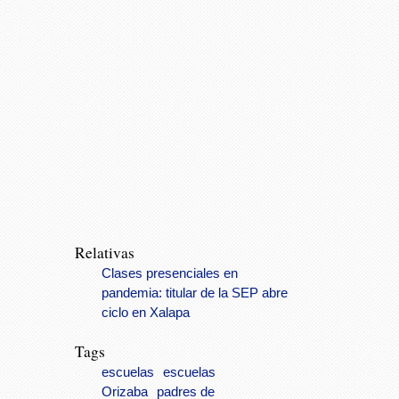
Relativas
Clases presenciales en
pandemia: titular de la SEP abre
ciclo en Xalapa
Tags
escuelas
escuelas
Orizaba
padres de