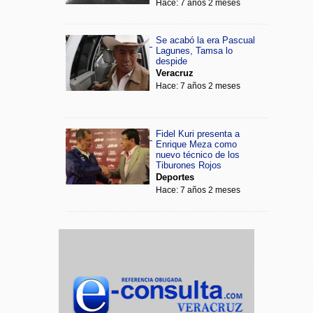
Hace: 7 años 2 meses
Se acabó la era Pascual
Lagunes, Tamsa lo
despide
Veracruz
Hace: 7 años 2 meses
Fidel Kuri presenta a
Enrique Meza como
nuevo técnico de los
Tiburones Rojos
Deportes
Hace: 7 años 2 meses