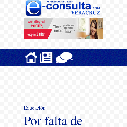
Educación
Por falta de