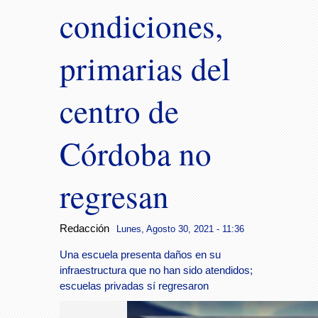
condiciones,
primarias del
centro de
Córdoba no
regresan
Redacción
Lunes, Agosto 30, 2021 - 11:36
Una escuela presenta daños en su
infraestructura que no han sido atendidos;
escuelas privadas sí regresaron