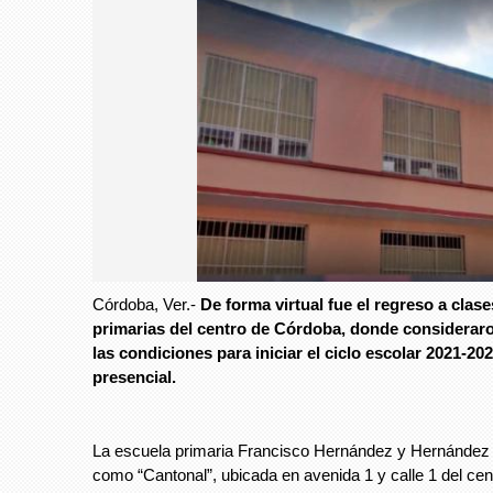
Córdoba, Ver.-
De forma virtual fue el regreso a clas
primarias del centro de Córdoba, donde consideraro
las condiciones para iniciar el ciclo escolar 2021-20
presencial.
La escuela primaria Francisco Hernández y Hernández
como “Cantonal”, ubicada en avenida 1 y calle 1 del ce