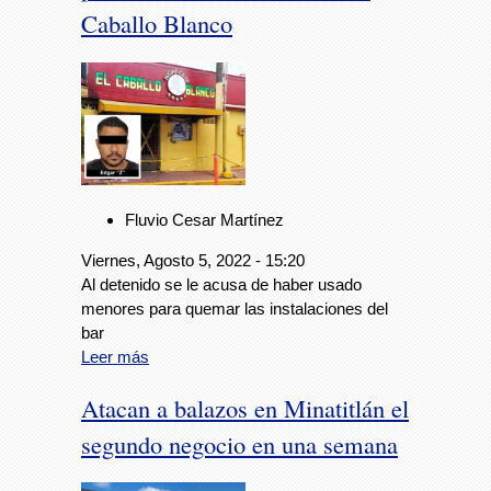
Caballo Blanco
Fluvio Cesar Martínez
Viernes, Agosto 5, 2022 - 15:20
Al detenido se le acusa de haber usado
menores para quemar las instalaciones del
bar
Leer más
Atacan a balazos en Minatitlán el
segundo negocio en una semana