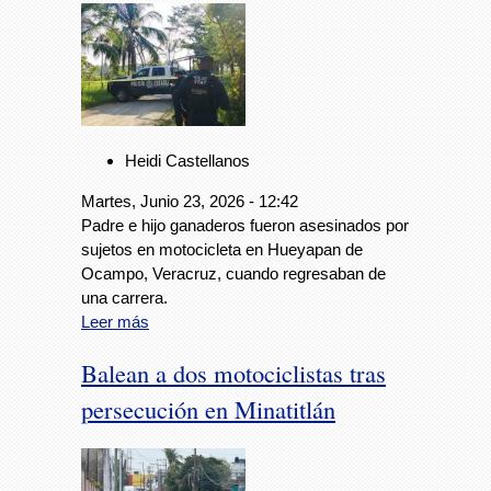
Heidi Castellanos
Martes, Junio 23, 2026 - 12:42
Padre e hijo ganaderos fueron asesinados por
sujetos en motocicleta en Hueyapan de
Ocampo, Veracruz, cuando regresaban de
una carrera.
Leer más
Balean a dos motociclistas tras
persecución en Minatitlán