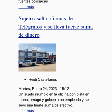
fuentes policíacas
Leer más
Sujeto asalta oficinas de
Telégrafos y se lleva fuerte suma
de dinero
Heidi Castellanos
Martes, Enero 24, 2023 - 15:12
Un sujeto irrumpió en la oficina con pista en
mano, amagó y golpeó a un empleado y se
llevó una fuerte suma de efectivo.
Leer más