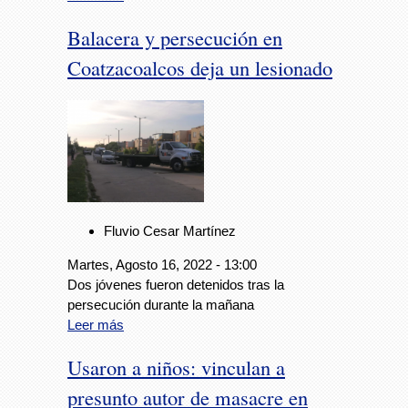
Balacera y persecución en
Coatzacoalcos deja un lesionado
Fluvio Cesar Martínez
Martes, Agosto 16, 2022 - 13:00
Dos jóvenes fueron detenidos tras la
persecución durante la mañana
Leer más
Usaron a niños: vinculan a
presunto autor de masacre en