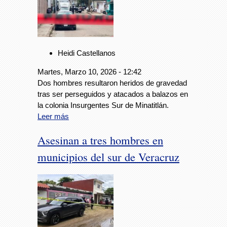
Heidi Castellanos
Martes, Marzo 10, 2026 - 12:42
Dos hombres resultaron heridos de gravedad
tras ser perseguidos y atacados a balazos en
la colonia Insurgentes Sur de Minatitlán.
Leer más
Asesinan a tres hombres en
municipios del sur de Veracruz