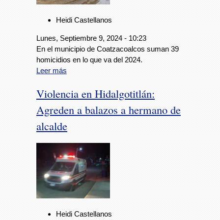
Heidi Castellanos
Lunes, Septiembre 9, 2024 - 10:23
En el municipio de Coatzacoalcos suman 39
homicidios en lo que va del 2024.
Leer más
Violencia en Hidalgotitlán:
Agreden a balazos a hermano de
alcalde
Heidi Castellanos