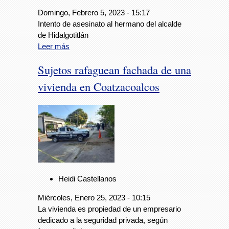
Domingo, Febrero 5, 2023 - 15:17
Intento de asesinato al hermano del alcalde
de Hidalgotitlán
Leer más
Sujetos rafaguean fachada de una
vivienda en Coatzacoalcos
Heidi Castellanos
Miércoles, Enero 25, 2023 - 10:15
La vivienda es propiedad de un empresario
dedicado a la seguridad privada, según