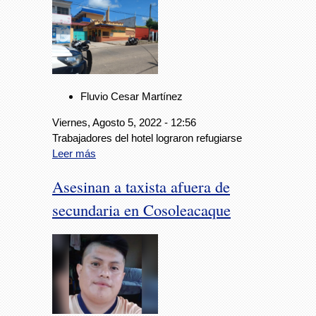
Fluvio Cesar Martínez
Viernes, Agosto 5, 2022 - 12:56
Trabajadores del hotel lograron refugiarse
Leer más
Asesinan a taxista afuera de
secundaria en Cosoleacaque