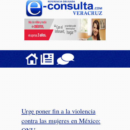
Urge poner fin a la violencia
contra las mujeres en México: