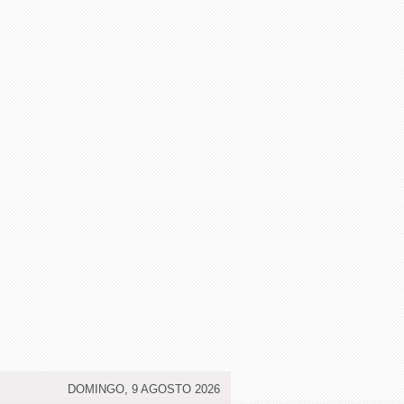
DOMINGO, 9 AGOSTO 2026