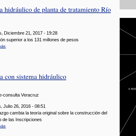
hidráulico de planta de tratamiento Río
, Diciembre 21, 2017 - 19:28
ión superior a los 131 millones de pesos
más
a con sistema hidráulico
e-consulta Veracruz
, Julio 26, 2016 - 08:51
lazgo cambia la teoría original sobre la construcción del
 de las Inscripciones
más