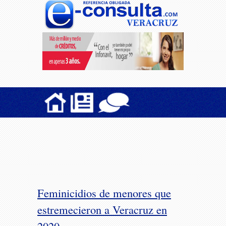
Feminicidios de menores que
estremecieron a Veracruz en