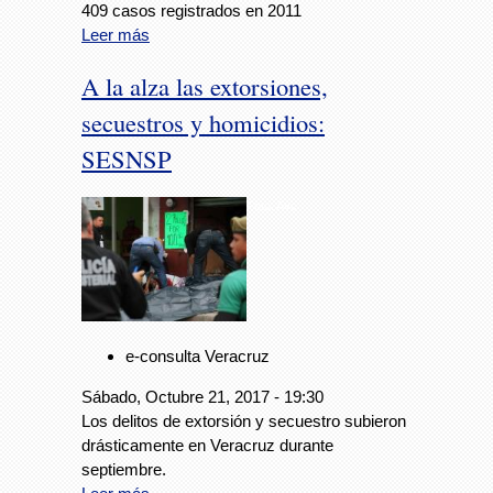
409 casos registrados en 2011
Leer más
A la alza las extorsiones,
secuestros y homicidios:
SESNSP
Foto: Avc
e-consulta Veracruz
Sábado, Octubre 21, 2017 - 19:30
Los delitos de extorsión y secuestro subieron
drásticamente en Veracruz durante
septiembre.