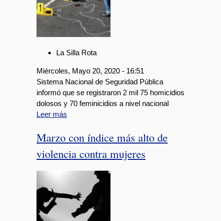
La Silla Rota
Miércoles, Mayo 20, 2020 - 16:51
Sistema Nacional de Seguridad Pública
informó que se registraron 2 mil 75 homicidios
dolosos y 70 feminicidios a nivel nacional
Leer más
Marzo con índice más alto de
violencia contra mujeres