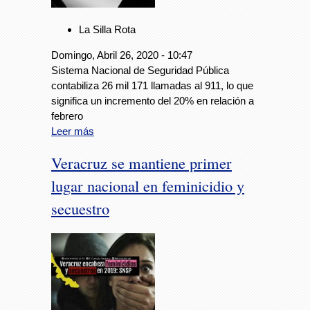
La Silla Rota
Domingo, Abril 26, 2020 - 10:47
Sistema Nacional de Seguridad Pública
contabiliza 26 mil 171 llamadas al 911, lo que
significa un incremento del 20% en relación a
febrero
Leer más
Veracruz se mantiene primer
lugar nacional en feminicidio y
secuestro