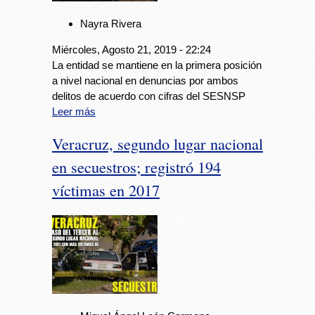
Nayra Rivera
Miércoles, Agosto 21, 2019 - 22:24
La entidad se mantiene en la primera posición
a nivel nacional en denuncias por ambos
delitos de acuerdo con cifras del SESNSP
Leer más
Veracruz, segundo lugar nacional
en secuestros; registró 194
víctimas en 2017
Foto: Avc