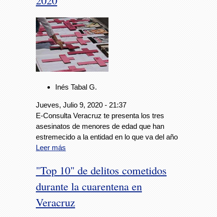
2020
Inés Tabal G.
Jueves, Julio 9, 2020 - 21:37
E-Consulta Veracruz te presenta los tres
asesinatos de menores de edad que han
estremecido a la entidad en lo que va del año
Leer más
"Top 10" de delitos cometidos
durante la cuarentena en
Veracruz