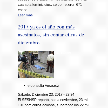
cuanto a feminicidios, se cometieron 671
casos
Leer más
2017 ya es el año con más
asesinatos, sin contar cifras de
diciembre
Foto: Especial
e-consulta Veracruz
Sábado, Diciembre 23, 2017 - 23:34
El SESNSP reportó, hasta noviembre, 23 mil
101 homicidios dolosos, superando los 22 mil