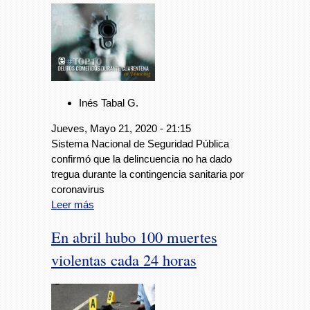
Inés Tabal G.
Jueves, Mayo 21, 2020 - 21:15
Sistema Nacional de Seguridad Pública
confirmó que la delincuencia no ha dado
tregua durante la contingencia sanitaria por
coronavirus
Leer más
En abril hubo 100 muertes
violentas cada 24 horas