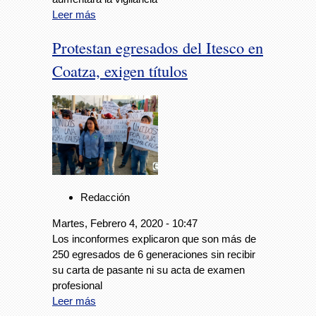
Leer más
Protestan egresados del Itesco en
Coatza, exigen títulos
Redacción
Martes, Febrero 4, 2020 - 10:47
Los inconformes explicaron que son más de
250 egresados de 6 generaciones sin recibir
su carta de pasante ni su acta de examen
profesional
Leer más