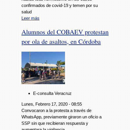
confirmados de covid-19 y temen por su
salud
Leer más
Alumnos del COBAEV protestan
por ola de asaltos, en Córdoba
E-consulta Veracruz
Lunes, Febrero 17, 2020 - 08:55
Convocaron a la protesta a través de
WhatsApp, previamente giraron un oficio a
SSP sin que recibieran respuesta y
aumentara la vigilancia