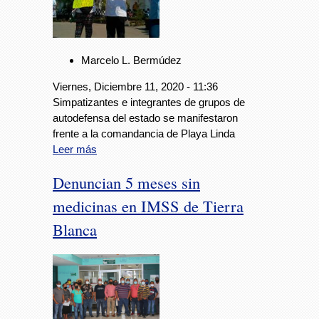
Marcelo L. Bermúdez
Viernes, Diciembre 11, 2020 - 11:36
Simpatizantes e integrantes de grupos de
autodefensa del estado se manifestaron
frente a la comandancia de Playa Linda
Leer más
Denuncian 5 meses sin
medicinas en IMSS de Tierra
Blanca