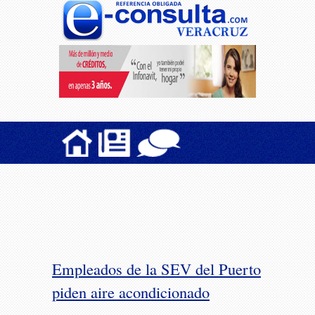
Empleados de la SEV del Puerto
piden aire acondicionado