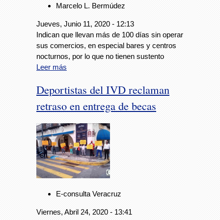
Marcelo L. Bermúdez
Jueves, Junio 11, 2020 - 12:13
Indican que llevan más de 100 días sin operar
sus comercios, en especial bares y centros
nocturnos, por lo que no tienen sustento
Leer más
Deportistas del IVD reclaman
retraso en entrega de becas
E-consulta Veracruz
Viernes, Abril 24, 2020 - 13:41