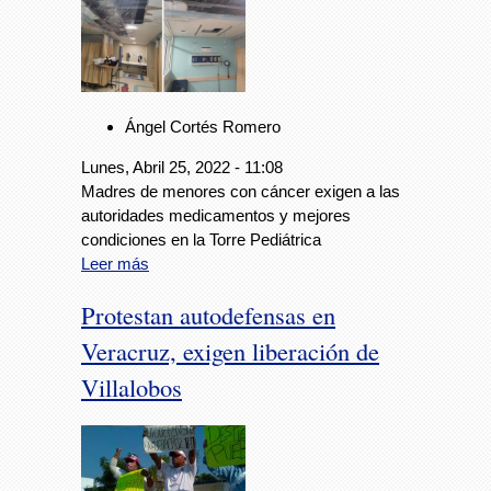
Ángel Cortés Romero
Lunes, Abril 25, 2022 - 11:08
Madres de menores con cáncer exigen a las
autoridades medicamentos y mejores
condiciones en la Torre Pediátrica
Leer más
Protestan autodefensas en
Veracruz, exigen liberación de
Villalobos