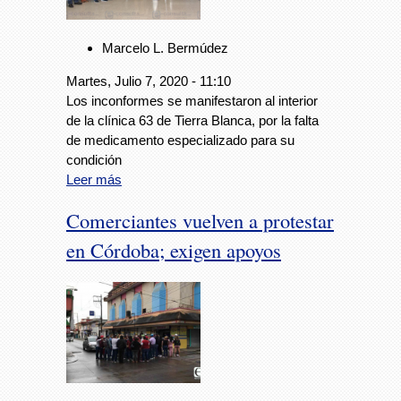
Marcelo L. Bermúdez
Martes, Julio 7, 2020 - 11:10
Los inconformes se manifestaron al interior
de la clínica 63 de Tierra Blanca, por la falta
de medicamento especializado para su
condición
Leer más
Comerciantes vuelven a protestar
en Córdoba; exigen apoyos