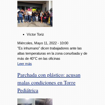
Víctor Toriz
Miércoles, Mayo 11, 2022 - 10:00
"Es inhumano" dicen trabajadores ante las
altas temperaturas en la zona conurbada y de
más de 40°C en las oficinas
Leer más
Parchada con plástico: acusan
malas condiciones en Torre
Pediátrica