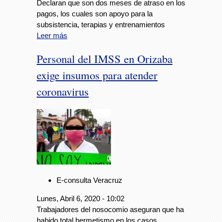
Declaran que son dos meses de atraso en los
pagos, los cuales son apoyo para la
subsistencia, terapias y entrenamientos
Leer más
Personal del IMSS en Orizaba
exige insumos para atender
coronavirus
E-consulta Veracruz
Lunes, Abril 6, 2020 - 10:02
Trabajadores del nosocomio aseguran que ha
habido total hermetismo en los casos