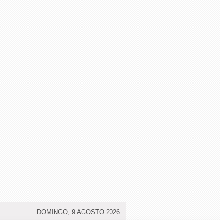
DOMINGO, 9 AGOSTO 2026