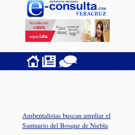
Ambentalistas buscan ampliar el
Santuario del Bosque de Niebla