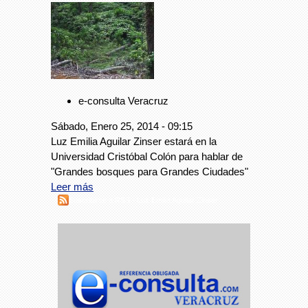
e-consulta Veracruz
Sábado, Enero 25, 2014 - 09:15
Luz Emilia Aguilar Zinser estará en la
Universidad Cristóbal Colón para hablar de
"Grandes bosques para Grandes Ciudades"
Leer más
Suscribirse a RSS - Luz Emilia Aguilar Zinser