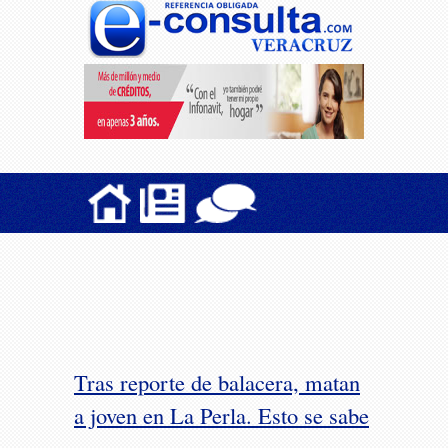
Tras reporte de balacera, matan
a joven en La Perla. Esto se sabe