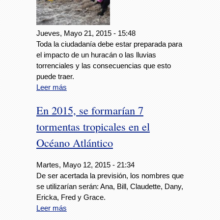
Jueves, Mayo 21, 2015 - 15:48
Toda la ciudadanía debe estar preparada para
el impacto de un huracán o las lluvias
torrenciales y las consecuencias que esto
puede traer.
Leer más
En 2015, se formarían 7
tormentas tropicales en el
Océano Atlántico
Martes, Mayo 12, 2015 - 21:34
De ser acertada la previsión, los nombres que
se utilizarían serán: Ana, Bill, Claudette, Dany,
Ericka, Fred y Grace.
Leer más