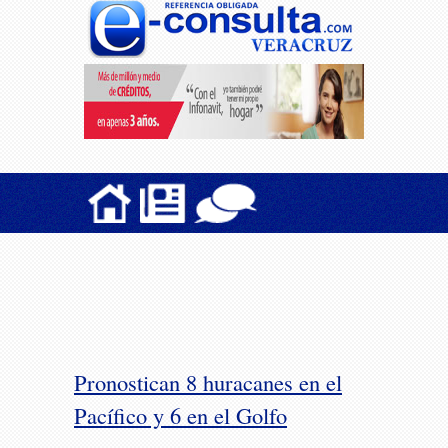
Pronostican 8 huracanes en el
Pacífico y 6 en el Golfo