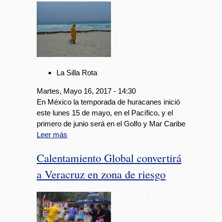
La Silla Rota
Martes, Mayo 16, 2017 - 14:30
En México la temporada de huracanes inició
este lunes 15 de mayo, en el Pacífico, y el
primero de junio será en el Golfo y Mar Caribe
Leer más
Calentamiento Global convertirá
a Veracruz en zona de riesgo
Foto: Especial