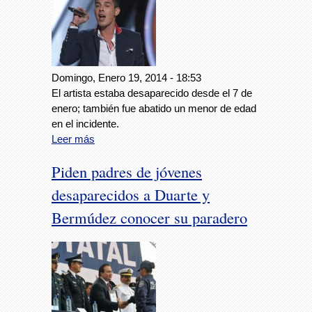
Domingo, Enero 19, 2014 - 18:53
El artista estaba desaparecido desde el 7 de
enero; también fue abatido un menor de edad
en el incidente.
Leer más
Piden padres de jóvenes
desaparecidos a Duarte y
Bermúdez conocer su paradero