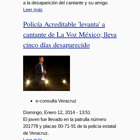
a la desaparición del cantante y su amigo.
Leer más
Policía Acreditable 'levanta' a
cantante de La Voz México; lleva
cinco días desaparecido
e-consulta Veracruz
Domingo, Enero 12, 2014 - 13:51
El joven fue llevado en la patrulla número
201778 y placas 00-71-91 de la policía estatal
de Veracruz.
Leer más