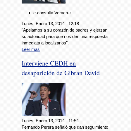
e-consulta Veracruz
Lunes, Enero 13, 2014 - 12:18
"Apelamos a su corazón de padres y ejerzan
su autoridad para que nos den una respuesta
inmediata a localizarlos".
Leer más
Interviene CEDH en
desaparición de Gibran David
Lunes, Enero 13, 2014 - 11:54
Fernando Perera señaló que dan seguimiento