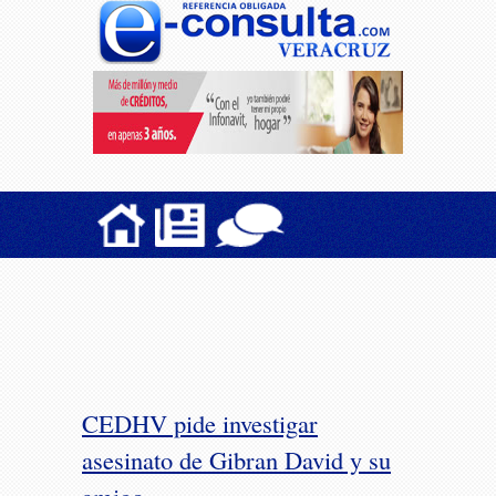
CEDHV pide investigar
asesinato de Gibran David y su