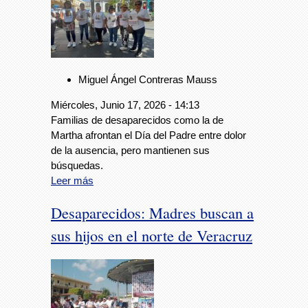
Miguel Ángel Contreras Mauss
Miércoles, Junio 17, 2026 - 14:13
Familias de desaparecidos como la de
Martha afrontan el Día del Padre entre dolor
de la ausencia, pero mantienen sus
búsquedas.
Leer más
Desaparecidos: Madres buscan a
sus hijos en el norte de Veracruz