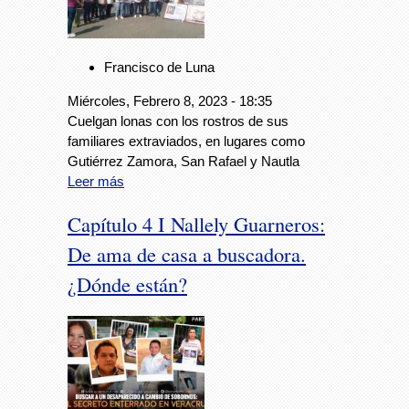
Francisco de Luna
Miércoles, Febrero 8, 2023 - 18:35
Cuelgan lonas con los rostros de sus
familiares extraviados, en lugares como
Gutiérrez Zamora, San Rafael y Nautla
Leer más
Capítulo 4 I Nallely Guarneros:
De ama de casa a buscadora.
¿Dónde están?