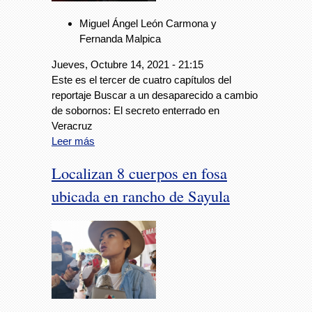
Miguel Ángel León Carmona y
Fernanda Malpica
Jueves, Octubre 14, 2021 - 21:15
Este es el tercer de cuatro capítulos del
reportaje Buscar a un desaparecido a cambio
de sobornos: El secreto enterrado en
Veracruz
Leer más
Localizan 8 cuerpos en fosa
ubicada en rancho de Sayula