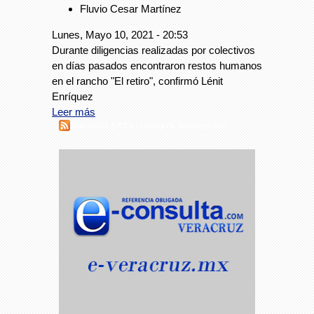
Fluvio Cesar Martínez
Lunes, Mayo 10, 2021 - 20:53
Durante diligencias realizadas por colectivos
en días pasados encontraron restos humanos
en el rancho "El retiro", confirmó Lénit
Enríquez
Leer más
Suscribirse a RSS - familias de desaparecidos