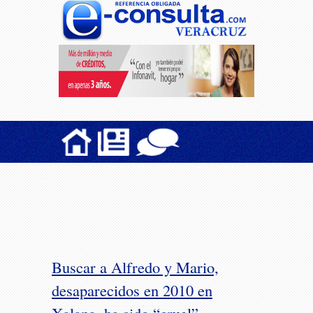
Buscar a Alfredo y Mario,
desaparecidos en 2010 en