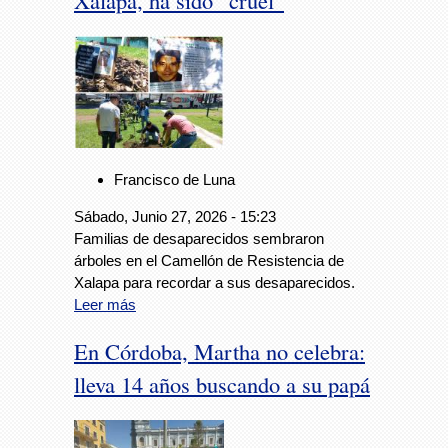
Xalapa, ha sido “cruel”
Francisco de Luna
Sábado, Junio 27, 2026 - 15:23
Familias de desaparecidos sembraron
árboles en el Camellón de Resistencia de
Xalapa para recordar a sus desaparecidos.
Leer más
En Córdoba, Martha no celebra:
lleva 14 años buscando a su papá