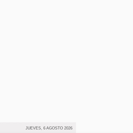
JUEVES, 6 AGOSTO 2026