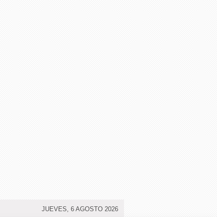
JUEVES, 6 AGOSTO 2026