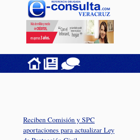
Reciben Comisión y SPC
aportaciones para actualizar Ley