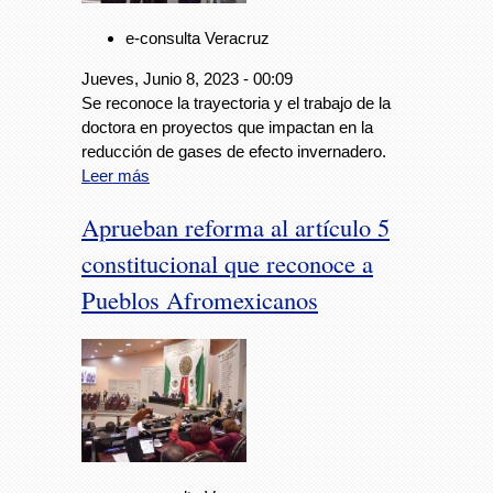
e-consulta Veracruz
Jueves, Junio 8, 2023 - 00:09
Se reconoce la trayectoria y el trabajo de la
doctora en proyectos que impactan en la
reducción de gases de efecto invernadero.
Leer más
Aprueban reforma al artículo 5
constitucional que reconoce a
Pueblos Afromexicanos