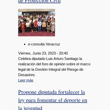
de Protección Civil
e-consulta Veracruz
Viernes, Junio 23, 2023 - 20:40
Celebra diputado Luis Arturo Santiago la
realización del foro de opinión sobre el marco
legal de la Gestión Integral del Riesgo de
Desastres
Leer más
Propone diputada fortalecer la
ley para fomentar el deporte en
la juventud