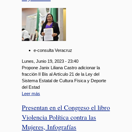
e-consulta Veracruz
Lunes, Junio 19, 2023 - 23:40
Propone Janix Liliana Castro adicionar la
fracción II Bis al Artículo 21 de la Ley del
Sistema Estatal de Cultura Física y Deporte
del Estad
Leer más
Presentan en el Congreso el libro
Violencia Política contra las
Mujeres, Infografías