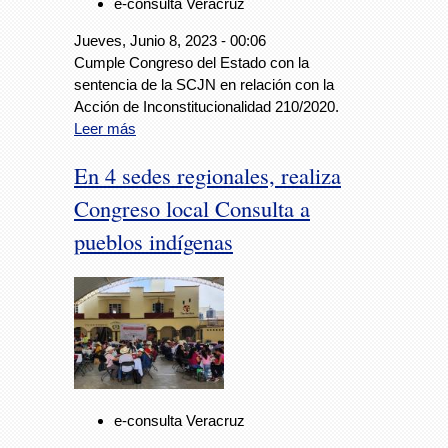
e-consulta Veracruz
Jueves, Junio 8, 2023 - 00:06
Cumple Congreso del Estado con la
sentencia de la SCJN en relación con la
Acción de Inconstitucionalidad 210/2020.
Leer más
En 4 sedes regionales, realiza
Congreso local Consulta a
pueblos indígenas
e-consulta Veracruz