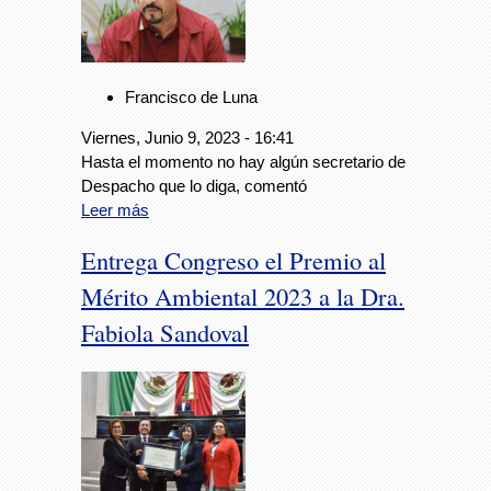
Francisco de Luna
Viernes, Junio 9, 2023 - 16:41
Hasta el momento no hay algún secretario de
Despacho que lo diga, comentó
Leer más
Entrega Congreso el Premio al
Mérito Ambiental 2023 a la Dra.
Fabiola Sandoval