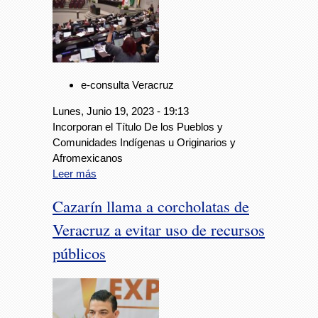
e-consulta Veracruz
Lunes, Junio 19, 2023 - 19:13
Incorporan el Título De los Pueblos y
Comunidades Indígenas u Originarios y
Afromexicanos
Leer más
Cazarín llama a corcholatas de
Veracruz a evitar uso de recursos
públicos