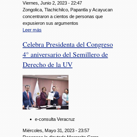
Viernes, Junio 2, 2023 - 22:47
Zongolica, Tlachichilco, Papantla y Acayucan
concentraron a cientos de personas que
expusieron sus argumentos
Leer más
Celebra Presidenta del Congreso
4° aniversario del Semillero de
Derecho de la UV
e-consulta Veracruz
Miércoles, Mayo 31, 2023 - 23:57