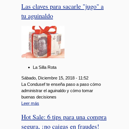
Las claves para sacarle "jugo" a
tu aguinaldo
La Silla Rota
Sábado, Diciembre 15, 2018 - 11:52
La Condusef te enseña paso a paso cómo
administrar el aguinaldo y cómo tomar
buenas decisiones
Leer más
Hot Sale: 6 tips para una compra
segura, ¡no caigas en fraudes!