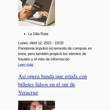
La Silla Rota
Lunes, Abril 12, 2021 - 19:02
Pandemia impulsó incremento de compras en
línea, pero también propició los intentos de
fraudes y el robo de información
Leer más
Así opera banda que estafa con
billetes falsos en el sur de
Veracruz