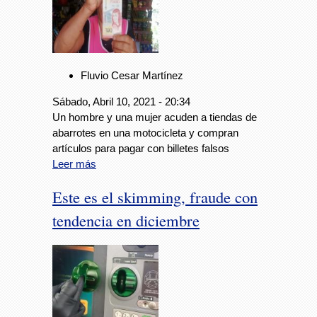
Fluvio Cesar Martínez
Sábado, Abril 10, 2021 - 20:34
Un hombre y una mujer acuden a tiendas de
abarrotes en una motocicleta y compran
artículos para pagar con billetes falsos
Leer más
Este es el skimming, fraude con
tendencia en diciembre