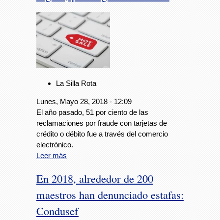
La Silla Rota
Lunes, Mayo 28, 2018 - 12:09
El año pasado, 51 por ciento de las
reclamaciones por fraude con tarjetas de
crédito o débito fue a través del comercio
electrónico.
Leer más
En 2018, alrededor de 200
maestros han denunciado estafas:
Condusef