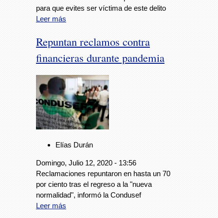
para que evites ser víctima de este delito
Leer más
Repuntan reclamos contra
financieras durante pandemia
Elías Durán
Domingo, Julio 12, 2020 - 13:56
Reclamaciones repuntaron en hasta un 70
por ciento tras el regreso a la "nueva
normalidad", informó la Condusef
Leer más