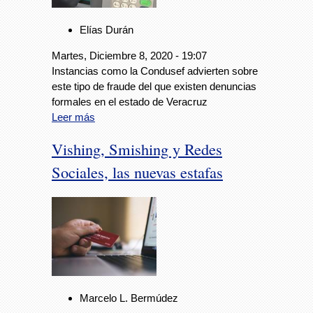
Elías Durán
Martes, Diciembre 8, 2020 - 19:07
Instancias como la Condusef advierten sobre
este tipo de fraude del que existen denuncias
formales en el estado de Veracruz
Leer más
Vishing, Smishing y Redes
Sociales, las nuevas estafas
Marcelo L. Bermúdez