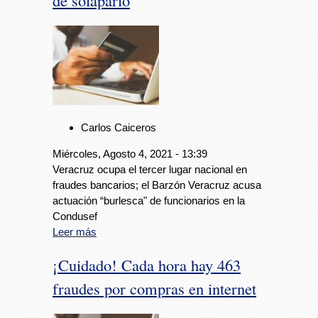
de solaparlo
Carlos Caiceros
Miércoles, Agosto 4, 2021 - 13:39
Veracruz ocupa el tercer lugar nacional en
fraudes bancarios; el Barzón Veracruz acusa
actuación “burlesca" de funcionarios en la
Condusef
Leer más
¡Cuidado! Cada hora hay 463
fraudes por compras en internet