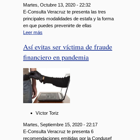
Martes, Octubre 13, 2020 - 22:32
E-Consulta Veracruz te presenta las tres
principales modalidades de estafa y la forma
en que puedes prevenirte de ellas
Leer más
Así evitas ser víctima de fraude
financiero en pandemia
Víctor Toriz
Martes, Septiembre 15, 2020 - 22:17
E-Consulta Veracruz te presenta 6
recomendaciones emitidas por la Condusef