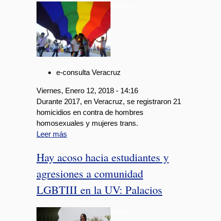
Foto: Avc
e-consulta Veracruz
Viernes, Enero 12, 2018 - 14:16
Durante 2017, en Veracruz, se registraron 21
homicidios en contra de hombres
homosexuales y mujeres trans.
Leer más
Hay acoso hacia estudiantes y
agresiones a comunidad
LGBTIII en la UV: Palacios
Foto: Avc