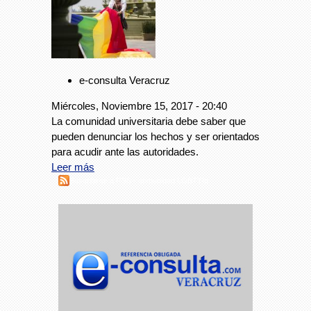
e-consulta Veracruz
Miércoles, Noviembre 15, 2017 - 20:40
La comunidad universitaria debe saber que
pueden denunciar los hechos y ser orientados
para acudir ante las autoridades.
Leer más
Suscribirse a RSS - comunidad LGBTTIII