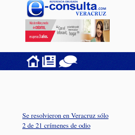
Se resolvieron en Veracruz sólo
2 de 21 crímenes de odio