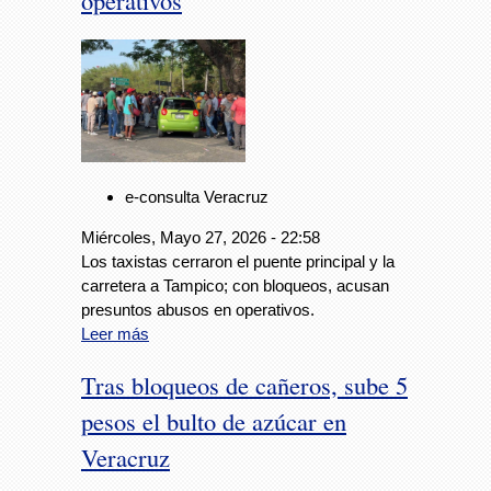
operativos
e-consulta Veracruz
Miércoles, Mayo 27, 2026 - 22:58
Los taxistas cerraron el puente principal y la
carretera a Tampico; con bloqueos, acusan
presuntos abusos en operativos.
Leer más
Tras bloqueos de cañeros, sube 5
pesos el bulto de azúcar en
Veracruz