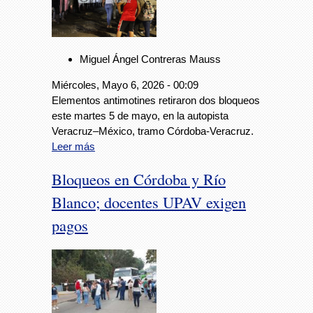
Miguel Ángel Contreras Mauss
Miércoles, Mayo 6, 2026 - 00:09
Elementos antimotines retiraron dos bloqueos
este martes 5 de mayo, en la autopista
Veracruz–México, tramo Córdoba-Veracruz.
Leer más
Bloqueos en Córdoba y Río
Blanco; docentes UPAV exigen
pagos