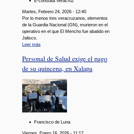
E-consulta Veracruz
Martes, Febrero 24, 2026 - 12:40
Por lo menos tres veracruzanos, elementos
de la Guardia Nacional (GN), murieron en el
operativo en el que El Mencho fue abatido en
Jalisco.
Leer más
Personal de Salud exige el pago
de su quincena, en Xalapa
Francisco de Luna
Viernes, Enero 16, 2026 - 11:17