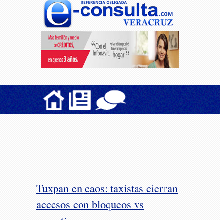
Tuxpan en caos: taxistas cierran
accesos con bloqueos vs