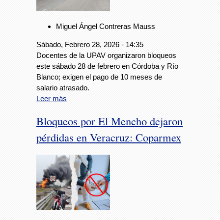
Miguel Ángel Contreras Mauss
Sábado, Febrero 28, 2026 - 14:35
Docentes de la UPAV organizaron bloqueos
este sábado 28 de febrero en Córdoba y Río
Blanco; exigen el pago de 10 meses de
salario atrasado.
Leer más
Bloqueos por El Mencho dejaron
pérdidas en Veracruz: Coparmex