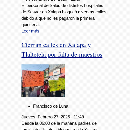
El personal de Salud de distintos hospitales
de Sesver en Xalapa bloqueó diversas calles
debido a que no les pagaron la primera
quincena.
Leer más
Cierran calles en Xalapa y
Tlaltetela por falta de maestros
Francisco de Luna
Jueves, Febrero 27, 2025 - 11:49
Desde la 06:00 de la mañana padres de
familia de Tlatetela bloquearon la Xalapa-