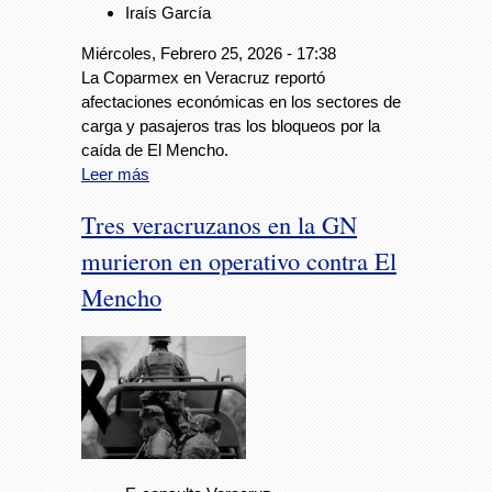
Iraís García
Miércoles, Febrero 25, 2026 - 17:38
La Coparmex en Veracruz reportó
afectaciones económicas en los sectores de
carga y pasajeros tras los bloqueos por la
caída de El Mencho.
Leer más
Tres veracruzanos en la GN
murieron en operativo contra El
Mencho