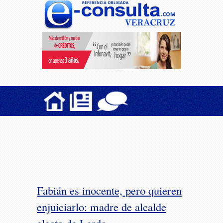
Fabián es inocente, pero quieren
enjuiciarlo: madre de alcalde