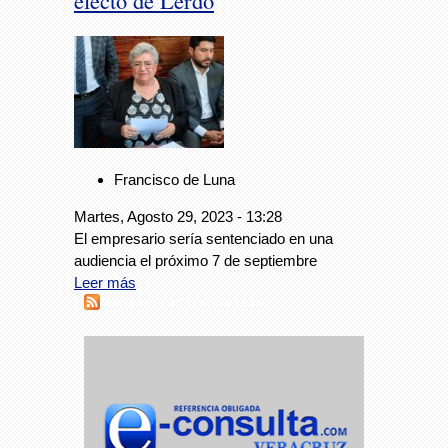
electo de Lerdo
Francisco de Luna
Martes, Agosto 29, 2023 - 13:28
El empresario sería sentenciado en una
audiencia el próximo 7 de septiembre
Leer más
Suscribirse a RSS - alcalde Lerdo