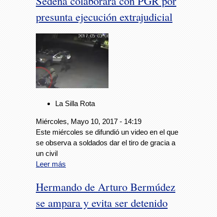
Sedena colaborará con PGR por
presunta ejecución extrajudicial
La Silla Rota
Miércoles, Mayo 10, 2017 - 14:19
Este miércoles se difundió un video en el que
se observa a soldados dar el tiro de gracia a
un civil
Leer más
Hermando de Arturo Bermúdez
se ampara y evita ser detenido