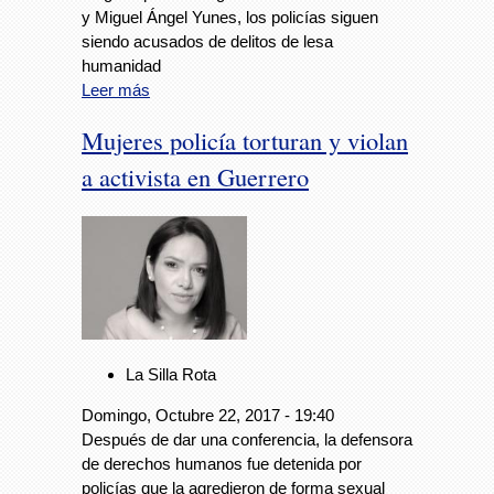
y Miguel Ángel Yunes, los policías siguen
siendo acusados de delitos de lesa
humanidad
Leer más
Mujeres policía torturan y violan
a activista en Guerrero
La Silla Rota
Domingo, Octubre 22, 2017 - 19:40
Después de dar una conferencia, la defensora
de derechos humanos fue detenida por
policías que la agredieron de forma sexual