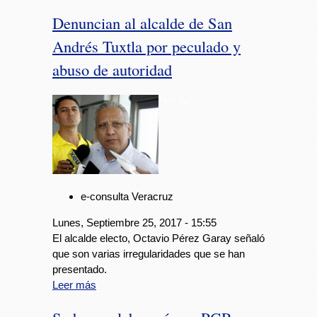
Denuncian al alcalde de San
Andrés Tuxtla por peculado y
abuso de autoridad
Foto: Avc
e-consulta Veracruz
Lunes, Septiembre 25, 2017 - 15:55
El alcalde electo, Octavio Pérez Garay señaló
que son varias irregularidades que se han
presentado.
Leer más