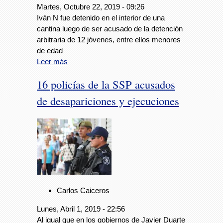
Martes, Octubre 22, 2019 - 09:26
Iván N fue detenido en el interior de una
cantina luego de ser acusado de la detención
arbitraria de 12 jóvenes, entre ellos menores
de edad
Leer más
16 policías de la SSP acusados
de desapariciones y ejecuciones
Carlos Caiceros
Lunes, Abril 1, 2019 - 22:56
Al igual que en los gobiernos de Javier Duarte