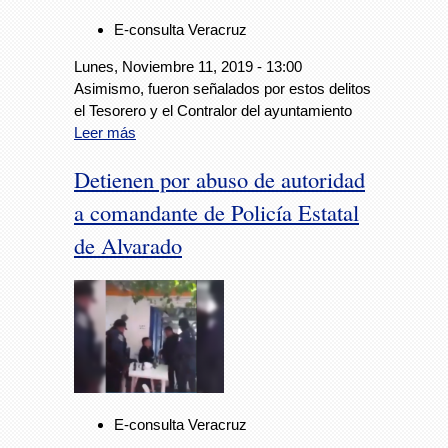
E-consulta Veracruz
Lunes, Noviembre 11, 2019 - 13:00
Asimismo, fueron señalados por estos delitos
el Tesorero y el Contralor del ayuntamiento
Leer más
Detienen por abuso de autoridad
a comandante de Policía Estatal
de Alvarado
E-consulta Veracruz