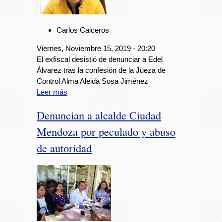
Carlos Caiceros
Viernes, Noviembre 15, 2019 - 20:20
El exfiscal desistió de denunciar a Edel
Álvarez tras la confesión de la Jueza de
Control Alma Aleida Sosa Jiménez
Leer más
Denuncian a alcalde Ciudad
Mendoza por peculado y abuso
de autoridad