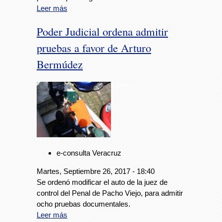
Leer más
Poder Judicial ordena admitir
pruebas a favor de Arturo
Bermúdez
Foto: Avc
e-consulta Veracruz
Martes, Septiembre 26, 2017 - 18:40
Se ordenó modificar el auto de la juez de
control del Penal de Pacho Viejo, para admitir
ocho pruebas documentales.
Leer más