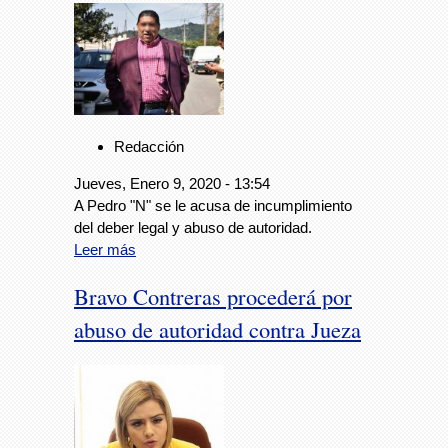
Redacción
Jueves, Enero 9, 2020 - 13:54
A Pedro "N" se le acusa de incumplimiento
del deber legal y abuso de autoridad.
Leer más
Bravo Contreras procederá por
abuso de autoridad contra Jueza