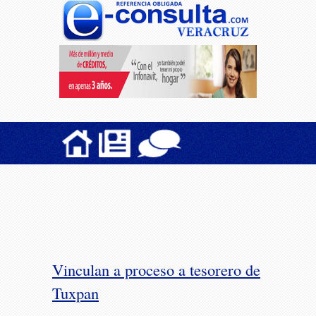
Vinculan a proceso a tesorero de
Tuxpan