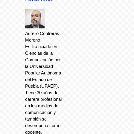
Aurelio Contreras
Moreno
Es licenciado en
Ciencias de la
Comunicación por
la Universidad
Popular Autónoma
del Estado de
Puebla (UPAEP).
Tiene 30 años de
carrera profesional
en los medios de
comunicación y
también se
desempeña como
docente.