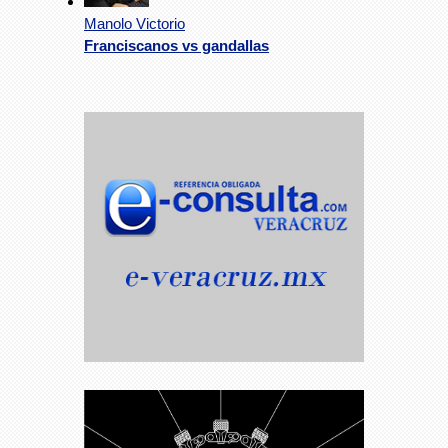
Manolo Victorio
Franciscanos vs gandallas