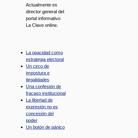
Actualmente es
director general del
portal informativo
La Clave online.
La opacidad como
estrategia electoral
Un circo de
impostura e
ilegalidades
Una confesión de
fracaso institucional
La libertad de
expresión no es
concesión del
poder
Un botón de pánico