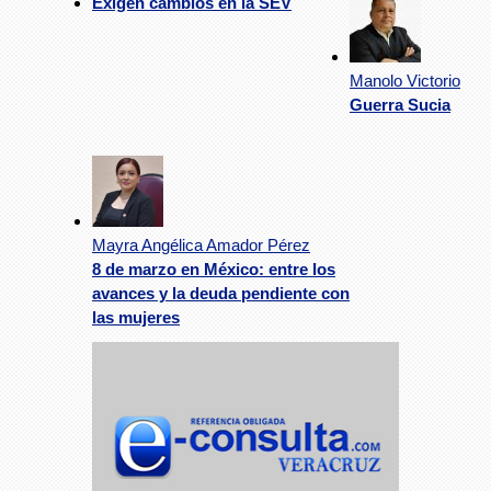
Exigen cambios en la SEV
Manolo Victorio
Guerra Sucia
Mayra Angélica Amador Pérez
8 de marzo en México: entre los
avances y la deuda pendiente con
las mujeres