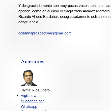
Y desgraciadamente son muy pocas voces sensatas las
oponen, como en el caso el magistrado Álvarez Montero, 
Ricardo Ahued Bardahuil, desgraciadamente solitario en 
congruencia.
columnaprospectiva@gmail.com
Anteriores
Jaime Ríos Otero
Vigilancia
ciudadana por
Whatsapp