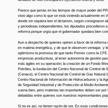
Parece que jamás en los tiempos de mayor poder del PR
visto algo como lo que se está viviendo actualmente en V
donde sin siquiera leer el dictamen, según consignaron 
y periodistas independientes, los diputados procedieron a
reforma porque urgía que el gobernador quedara bien con 
Aun a despecho de quienes opinen a favor de la reforma c
en materia energética, y de que le observen ventajas y le
optimismo la promesa de que tanto Pemex como la CFE 
empresas productivas, al tener autonomía de gestión pa
más ágiles en su operación; la creación de un Fondo Mex
Petróleo, la fundación del Centro Nacional de Control de 
(Cenace), el Centro Nacional de Control de Gas Natural 
Centro Nacional de Información de Hidrocarburos y la Ag
de Seguridad Industrial y de Protección al Medio Ambiente
suena bien, pero materias tan importantes deben ser por
debatidas entre quienes son nuestros representantes pop
Si no es así, no tienen razón de ser. En esas condiciones,