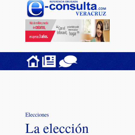
Elecciones
La elección