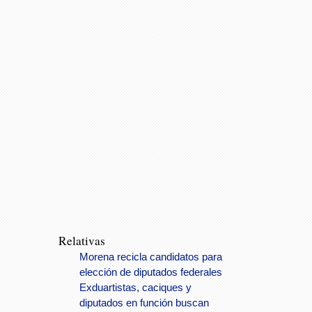
Relativas
Morena recicla candidatos para
elección de diputados federales
Exduartistas, caciques y
diputados en función buscan