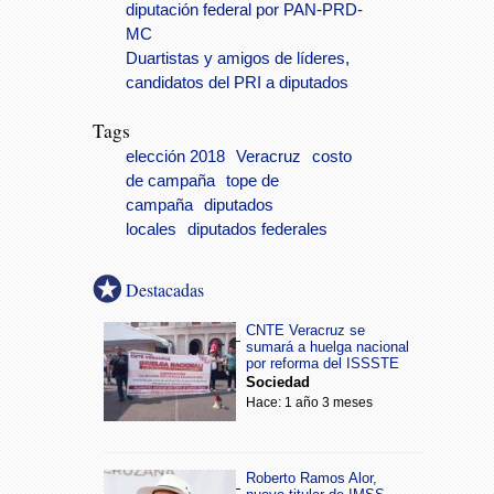
diputación federal por PAN-PRD-
MC
Duartistas y amigos de líderes,
candidatos del PRI a diputados
Tags
elección 2018
Veracruz
costo
de campaña
tope de
campaña
diputados
locales
diputados federales
Destacadas
CNTE Veracruz se
sumará a huelga nacional
por reforma del ISSSTE
Sociedad
Hace: 1 año 3 meses
Roberto Ramos Alor,