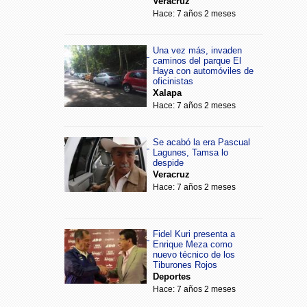
Veracruz
Hace: 7 años 2 meses
Una vez más, invaden
caminos del parque El
Haya con automóviles de
oficinistas
Xalapa
Hace: 7 años 2 meses
Se acabó la era Pascual
Lagunes, Tamsa lo
despide
Veracruz
Hace: 7 años 2 meses
Fidel Kuri presenta a
Enrique Meza como
nuevo técnico de los
Tiburones Rojos
Deportes
Hace: 7 años 2 meses