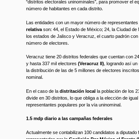
“distritos electorales uninominales”, para promover el equ
número de habitantes en cada distrito.
Las entidades con un mayor número de representantes
relativa
son: 44, el Estado de México; 24, la Ciudad de
los estados de Jalisco y Veracruz, el cuarto padrón con
número de electores.
Veracruz tiene 20 distritos federales que cuentan con 2
y hasta 337 mil electores
(Veracruz II)
, logrando así un 
la distribución de las de 5 millones de electores inscrito
nominal.
En el caso de la
distritación local
la población de los 2
divide en 30 distritos, lo que obliga a la elección de igu
representantes populares por la vía uninominal.
1.5 mdp diario a las campañas federales
Actualmente se contabilizan 100 candidatos a diputado f