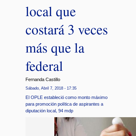
local que
costará 3 veces
más que la
federal
Fernanda Castillo
Sábado, Abril 7, 2018 - 17:35
El OPLE estableció como monto máximo
para promoción política de aspirantes a
diputación local, 94 mdp