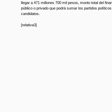
llegar a 471 millones 700 mil pesos, monto total del fin
público o privado que podrá sumar los partidos políticos
candidatos.
[relativa3]