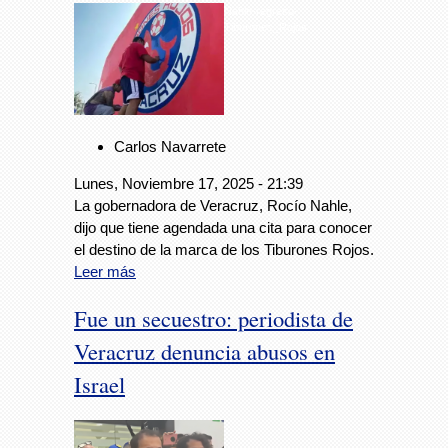
Nahle-regreso-
Tiburones_Rojos
Carlos Navarrete
Lunes, Noviembre 17, 2025 - 21:39
La gobernadora de Veracruz, Rocío Nahle,
dijo que tiene agendada una cita para conocer
el destino de la marca de los Tiburones Rojos.
Leer más
Fue un secuestro: periodista de
Veracruz denuncia abusos en
Israel