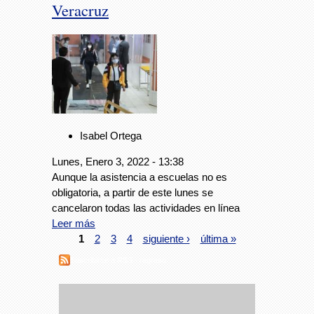
Veracruz
Isabel Ortega
Lunes, Enero 3, 2022 - 13:38
Aunque la asistencia a escuelas no es
obligatoria, a partir de este lunes se
cancelaron todas las actividades en línea
Leer más
1
2
3
4
siguiente ›
última »
Suscribirse a RSS - regreso