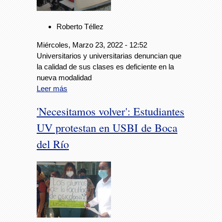
Roberto Téllez
Miércoles, Marzo 23, 2022 - 12:52
Universitarios y universitarias denuncian que
la calidad de sus clases es deficiente en la
nueva modalidad
Leer más
'Necesitamos volver': Estudiantes
UV protestan en USBI de Boca
del Río