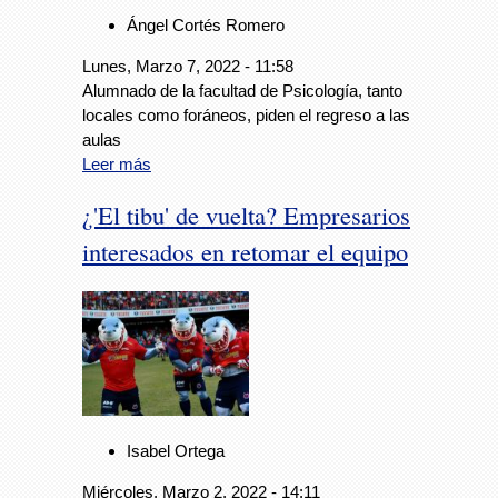
Ángel Cortés Romero
Lunes, Marzo 7, 2022 - 11:58
Alumnado de la facultad de Psicología, tanto
locales como foráneos, piden el regreso a las
aulas
Leer más
¿'El tibu' de vuelta? Empresarios
interesados en retomar el equipo
Isabel Ortega
Miércoles, Marzo 2, 2022 - 14:11