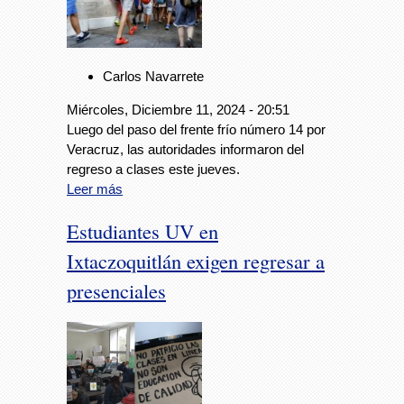
Carlos Navarrete
Miércoles, Diciembre 11, 2024 - 20:51
Luego del paso del frente frío número 14 por
Veracruz, las autoridades informaron del
regreso a clases este jueves.
Leer más
Estudiantes UV en
Ixtaczoquitlán exigen regresar a
presenciales