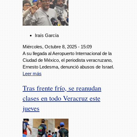
Iraís García
Miércoles, Octubre 8, 2025 - 15:09
A su llegada al Aeropuerto Internacional de la
Ciudad de México, el periodista veracruzano,
Ernesto Ledesma, denunció abusos de Israel.
Leer más
Tras frente frío, se reanudan
clases en todo Veracruz este
jueves