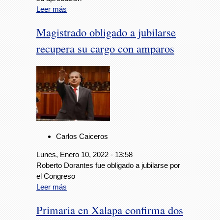
Leer más
Magistrado obligado a jubilarse
recupera su cargo con amparos
Carlos Caiceros
Lunes, Enero 10, 2022 - 13:58
Roberto Dorantes fue obligado a jubilarse por
el Congreso
Leer más
Primaria en Xalapa confirma dos