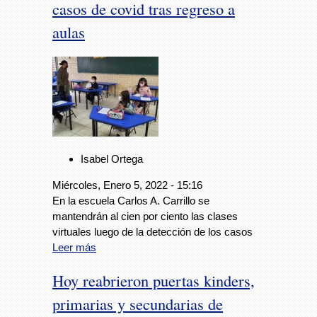
casos de covid tras regreso a
aulas
Isabel Ortega
Miércoles, Enero 5, 2022 - 15:16
En la escuela Carlos A. Carrillo se
mantendrán al cien por ciento las clases
virtuales luego de la detección de los casos
Leer más
Hoy reabrieron puertas kinders,
primarias y secundarias de