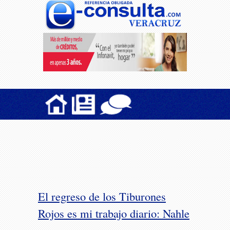
El regreso de los Tiburones
Rojos es mi trabajo diario: Nahle