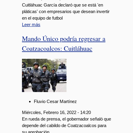
Cuitláhuac García declaró que se está 'en
pláticas' con empresarios que desean invertir
en el equipo de futbol
Leer más
Mando Único podría regresar a
Coatzacoalcos: Cuitláhuac
Fluvio Cesar Martínez
Miércoles, Febrero 16, 2022 - 14:20
En rueda de prensa, el gobernador señaló que
depende del cabildo de Coatzacoalcos para
su aprobación