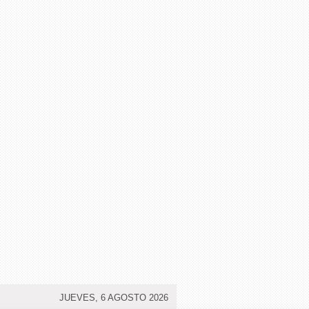
JUEVES, 6 AGOSTO 2026