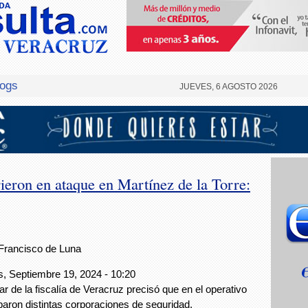
logs
JUEVES, 6 AGOSTO 2026
eron en ataque en Martínez de la Torre:
Francisco de Luna
, Septiembre 19, 2024 - 10:20
ular de la fiscalía de Veracruz precisó que en el operativo
iparon distintas corporaciones de seguridad.