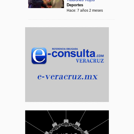
Deportes
Hace: 7 años 2 meses