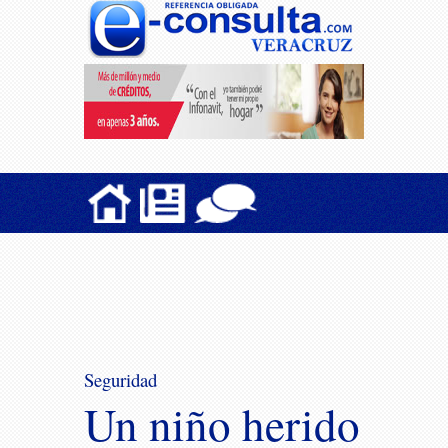
Seguridad
Un niño herido