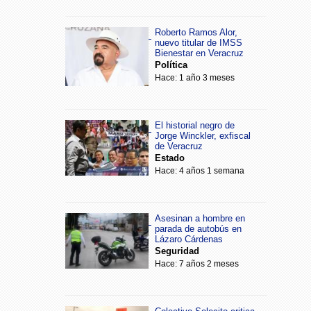
Roberto Ramos Alor,
nuevo titular de IMSS
Bienestar en Veracruz
Política
Hace: 1 año 3 meses
El historial negro de
Jorge Winckler, exfiscal
de Veracruz
Estado
Hace: 4 años 1 semana
Asesinan a hombre en
parada de autobús en
Lázaro Cárdenas
Seguridad
Hace: 7 años 2 meses