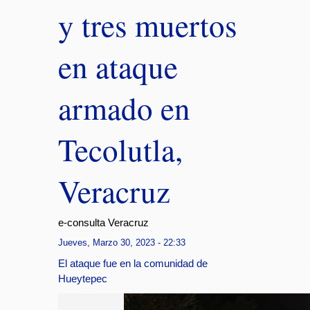
y tres muertos
en ataque
armado en
Tecolutla,
Veracruz
e-consulta Veracruz
Jueves, Marzo 30, 2023 - 22:33
El ataque fue en la comunidad de
Hueytepec