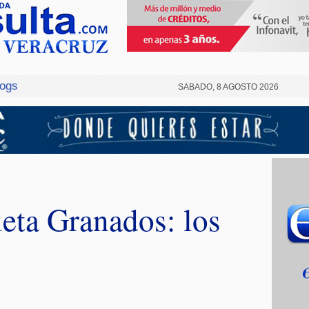
logs
SABADO, 8 AGOSTO 2026
eta Granados: los