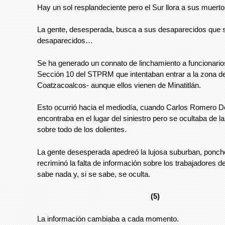
Hay un sol resplandeciente pero el Sur llora a sus muer
La gente, desesperada, busca a sus desaparecidos que 
desaparecidos…
Se ha generado un connato de linchamiento a funcionario
Sección 10 del STPRM que intentaban entrar a la zona del
Coatzacoalcos- aunque ellos vienen de Minatitlán.
Esto ocurrió hacia el mediodía, cuando Carlos Romero
encontraba en el lugar del siniestro pero se ocultaba de l
sobre todo de los dolientes.
La gente desesperada apedreó la lujosa suburban, ponchó
recriminó la falta de información sobre los trabajadores d
sabe nada y, si se sabe, se oculta.
(5)
La información cambiaba a cada momento.