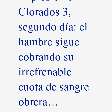
Clorados 3,
segundo día: el
hambre sigue
cobrando su
irrefrenable
cuota de sangre
obrera…