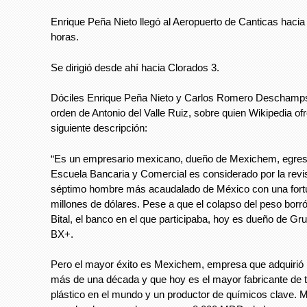
Enrique Peña Nieto llegó al Aeropuerto de Canticas hacia
horas.
Se dirigió desde ahí hacia Clorados 3.
Dóciles Enrique Peña Nieto y Carlos Romero Deschamps
orden de Antonio del Valle Ruiz, sobre quien Wikipedia ofr
siguiente descripción:
“Es un empresario mexicano, dueño de Mexichem, egres
Escuela Bancaria y Comercial es considerado por la revi
séptimo hombre más acaudalado de México con una fort
millones de dólares. Pese a que el colapso del peso borr
Bital, el banco en el que participaba, hoy es dueño de Gr
BX+.
Pero el mayor éxito es Mexichem, empresa que adquirió
más de una década y que hoy es el mayor fabricante de 
plástico en el mundo y un productor de químicos clave. 