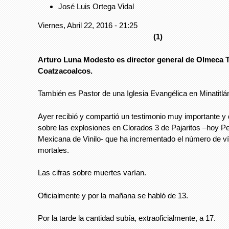
José Luis Ortega Vidal
Viernes, Abril 22, 2016 - 21:25
(1)
Arturo Luna Modesto es director general de Olmeca T
Coatzacoalcos.
También es Pastor de una Iglesia Evangélica en Minatitlá
Ayer recibió y compartió un testimonio muy importante y
sobre las explosiones en Clorados 3 de Pajaritos –hoy P
Mexicana de Vinilo- que ha incrementado el número de v
mortales.
Las cifras sobre muertes varían.
Oficialmente y por la mañana se habló de 13.
Por la tarde la cantidad subía, extraoficialmente, a 17.