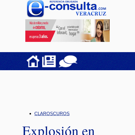
CLAROSCUROS
Explosión en