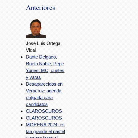
Anteriores
José Luis Ortega
Vidal
Dante Delgado,
Rocío Nahle, Pepe
Yunes: MC, cuetes
y varas
Desaparecidos en
Veracruz: agenda
obligada para
candidatos
CLAROSCUROS
CLAROSCUROS
MORENA 2024: es
tan grande el pastel