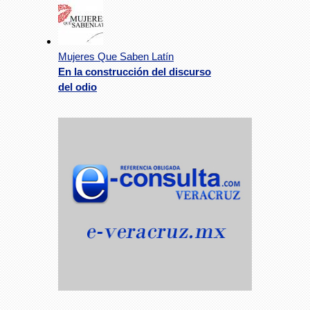
Mujeres Que Saben Latín
En la construcción del discurso
del odio