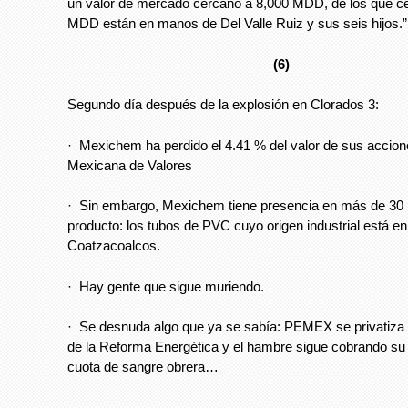
un valor de mer­cado cercano a 8,000 MDD, de los que c
MDD están en manos de Del Valle Ruiz y sus seis hijos.”
(6)
Segundo día después de la explosión en Clorados 3:
· Mexichem ha perdido el 4.41 % del valor de sus accion
Mexicana de Valores
· Sin embargo, Mexichem tiene presencia en más de 30 
producto: los tubos de PVC cuyo origen industrial está en
Coatzacoalcos.
· Hay gente que sigue muriendo.
· Se desnuda algo que ya se sabía: PEMEX se privatiza 
de la Reforma Energética y el hambre sigue cobrando su 
cuota de sangre obrera…