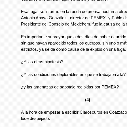
Esa fuga, se informó en la rueda de prensa nocturna ofre
Antonio Anaya González –director de PEMEX- y Pablo del
Presidente del Consejo de Mexichem, fue la causa de la 
Es importante subrayar que a dos días de haber ocurrido 
sin que hayan aparecido todos los cuerpos, sin uno o más
estrictos, ya se da como causa de la explosión una fuga.
¿Y las otras hipótesis?
¿Y las condiciones deplorables en que se trabajaba allá?
¿y las amenazas de sabotaje recibidas por PEMEX?
(4)
A la hora de empezar a escribir Claroscuros en Coatzacoa
luce despejado.