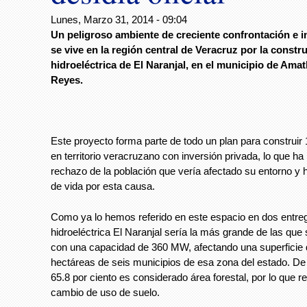
Lunes, Marzo 31, 2014 - 09:04
Un peligroso ambiente de creciente confrontación e i
se vive en la región central de Veracruz por la constr
hidroeléctrica de El Naranjal, en el municipio de Amat
Reyes.
Este proyecto forma parte de todo un plan para construir
en territorio veracruzano con inversión privada, lo que ha
rechazo de la población que vería afectado su entorno y
de vida por esta causa.
Como ya lo hemos referido en este espacio en dos entreg
hidroeléctrica El Naranjal sería la más grande de las que s
con una capacidad de 360 MW, afectando una superficie 
hectáreas de seis municipios de esa zona del estado. De e
65.8 por ciento es considerado área forestal, por lo que r
cambio de uso de suelo.