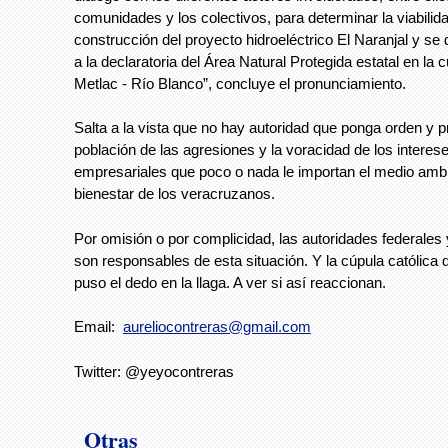
comunidades y los colectivos, para determinar la viabilida
construcción del proyecto hidroeléctrico El Naranjal y se
a la declaratoria del Área Natural Protegida estatal en la 
Metlac - Río Blanco”, concluye el pronunciamiento.
Salta a la vista que no hay autoridad que ponga orden y pr
población de las agresiones y la voracidad de los interes
empresariales que poco o nada le importan el medio ambie
bienestar de los veracruzanos.
Por omisión o por complicidad, las autoridades federales 
son responsables de esta situación. Y la cúpula católica d
puso el dedo en la llaga. A ver si así reaccionan.
Email:
aureliocontreras@gmail.com
Twitter: @yeyocontreras
Otras