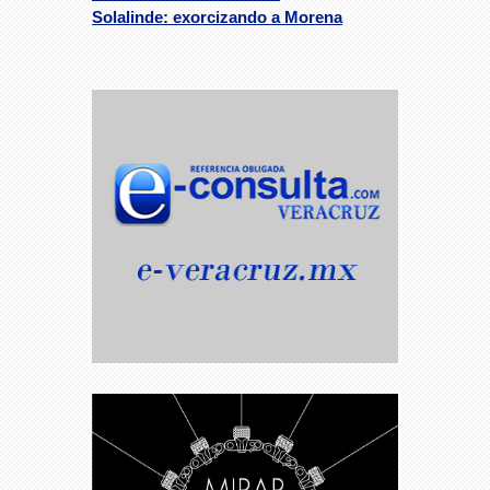
Solalinde: exorcizando a Morena