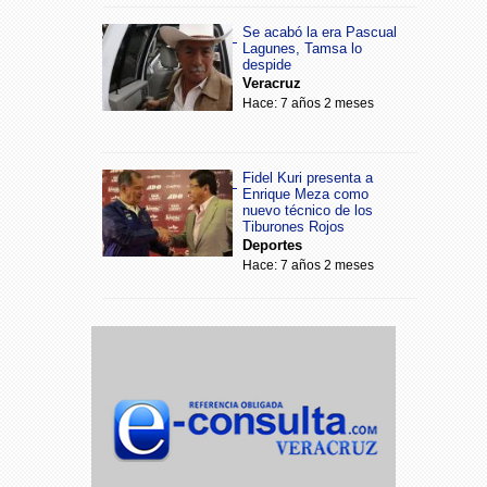
Se acabó la era Pascual
Lagunes, Tamsa lo
despide
Veracruz
Hace: 7 años 2 meses
Fidel Kuri presenta a
Enrique Meza como
nuevo técnico de los
Tiburones Rojos
Deportes
Hace: 7 años 2 meses