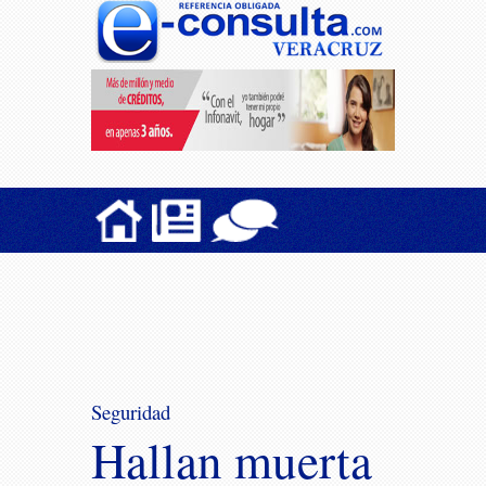
Seguridad
Hallan muerta