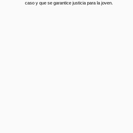
caso y que se garantice justicia para la joven.