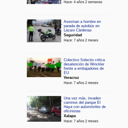
Hace: 4 años 2 semanas
Asesinan a hombre en
parada de autobús en
Lázaro Cárdenas
Seguridad
Hace: 7 años 2 meses
Colectivo Solecito critica
desatención de Winckler
frente a embajadores de
EU
Veracruz
Hace: 7 años 2 meses
Una vez más, invaden
caminos del parque El
Haya con automóviles de
oficinistas
Xalapa
Hace: 7 años 2 meses