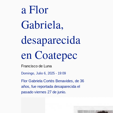
a Flor
Gabriela,
desaparecida
en Coatepec
Francisco de Luna
Domingo, Julio 6, 2025 - 19:09
Flor Gabriela Cortés Benavides, de 36
años, fue reportada desaparecida el
pasado viernes 27 de junio.