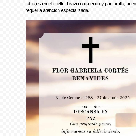
tatuajes en el cuello,
brazo izquierdo
y pantorrilla, ad
requería atención especializada.