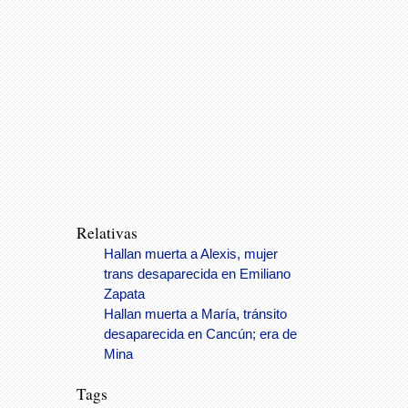
Relativas
Hallan muerta a Alexis, mujer
trans desaparecida en Emiliano
Zapata
Hallan muerta a María, tránsito
desaparecida en Cancún; era de
Mina
Tags