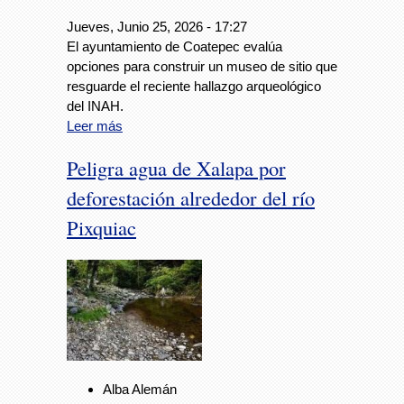
Jueves, Junio 25, 2026 - 17:27
El ayuntamiento de Coatepec evalúa
opciones para construir un museo de sitio que
resguarde el reciente hallazgo arqueológico
del INAH.
Leer más
Peligra agua de Xalapa por
deforestación alrededor del río
Pixquiac
Alba Alemán