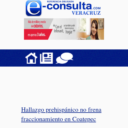
Hallazgo prehispánico no frena
fraccionamiento en Coatepec