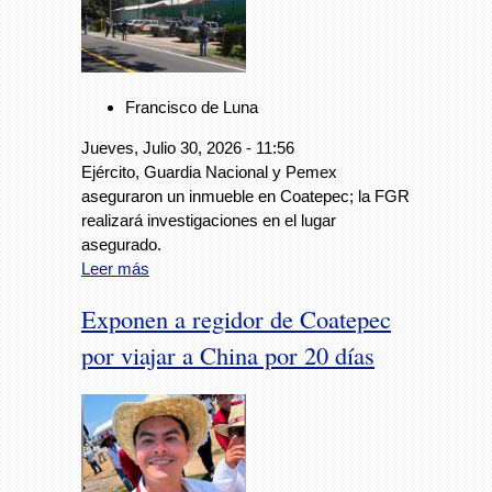
Francisco de Luna
Jueves, Julio 30, 2026 - 11:56
Ejército, Guardia Nacional y Pemex
aseguraron un inmueble en Coatepec; la FGR
realizará investigaciones en el lugar
asegurado.
Leer más
Exponen a regidor de Coatepec
por viajar a China por 20 días