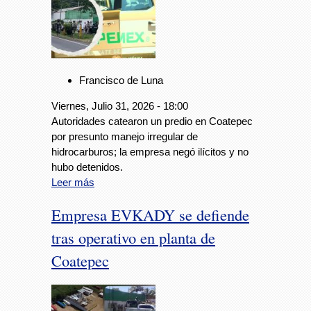
Francisco de Luna
Viernes, Julio 31, 2026 - 18:00
Autoridades catearon un predio en Coatepec
por presunto manejo irregular de
hidrocarburos; la empresa negó ilícitos y no
hubo detenidos.
Leer más
Empresa EVKADY se defiende
tras operativo en planta de
Coatepec