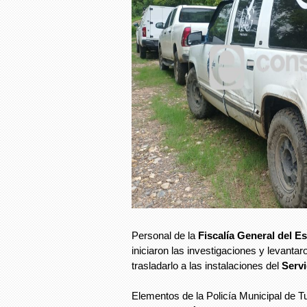
Personal de la
Fiscalía General del E
iniciaron las investigaciones y levanta
trasladarlo a las instalaciones del
Serv
Elementos de la Policía Municipal de T