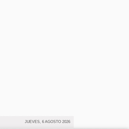
JUEVES, 6 AGOSTO 2026