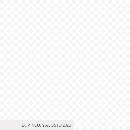
DOMINGO, 9 AGOSTO 2026