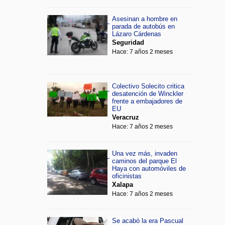
Asesinan a hombre en
parada de autobús en
Lázaro Cárdenas
Seguridad
Hace: 7 años 2 meses
Colectivo Solecito critica
desatención de Winckler
frente a embajadores de
EU
Veracruz
Hace: 7 años 2 meses
Una vez más, invaden
caminos del parque El
Haya con automóviles de
oficinistas
Xalapa
Hace: 7 años 2 meses
Se acabó la era Pascual