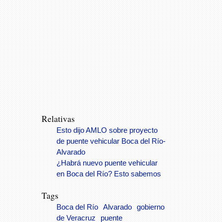
Relativas
Esto dijo AMLO sobre proyecto
de puente vehicular Boca del Río-
Alvarado
¿Habrá nuevo puente vehicular
en Boca del Río? Esto sabemos
Tags
Boca del Río
Alvarado
gobierno
de Veracruz
puente