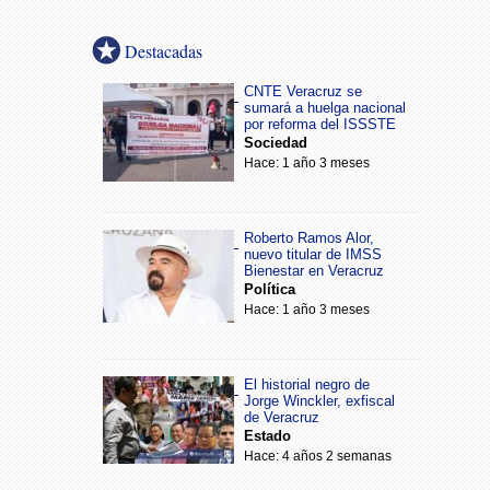
Destacadas
CNTE Veracruz se
sumará a huelga nacional
por reforma del ISSSTE
Sociedad
Hace: 1 año 3 meses
Roberto Ramos Alor,
nuevo titular de IMSS
Bienestar en Veracruz
Política
Hace: 1 año 3 meses
El historial negro de
Jorge Winckler, exfiscal
de Veracruz
Estado
Hace: 4 años 2 semanas