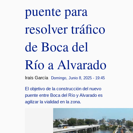
puente para
resolver tráfico
de Boca del
Río a Alvarado
Iraís García
Domingo, Junio 8, 2025 - 19:45
El objetivo de la construcción del nuevo
puente entre Boca del Río y Alvarado es
agilizar la vialidad en la zona.