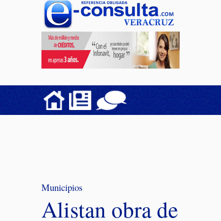
Municipios
Alistan obra de