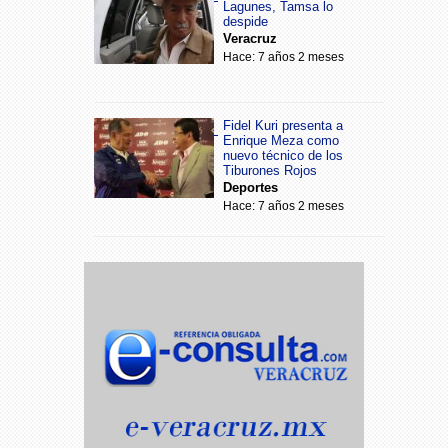
Lagunes, Tamsa lo
despide
Veracruz
Hace: 7 años 2 meses
Fidel Kuri presenta a
Enrique Meza como
nuevo técnico de los
Tiburones Rojos
Deportes
Hace: 7 años 2 meses