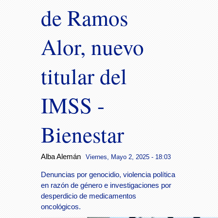
de Ramos
Alor, nuevo
titular del
IMSS -
Bienestar
Alba Alemán
Viernes, Mayo 2, 2025 - 18:03
Denuncias por genocidio, violencia política
en razón de género e investigaciones por
desperdicio de medicamentos
oncológicos.