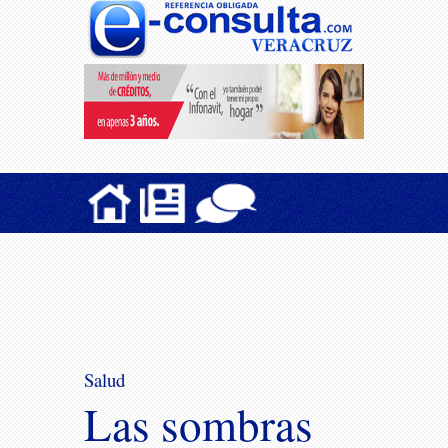
Salud
Las sombras