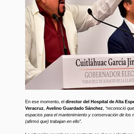
En ese momento, el
director del Hospital de Alta Esp
Veracruz
,
Avelino Guardado Sánchez
,
“reconoció que
espacios para el mantenimiento y conservación de los
(afirmó que) trabajan en ello”.