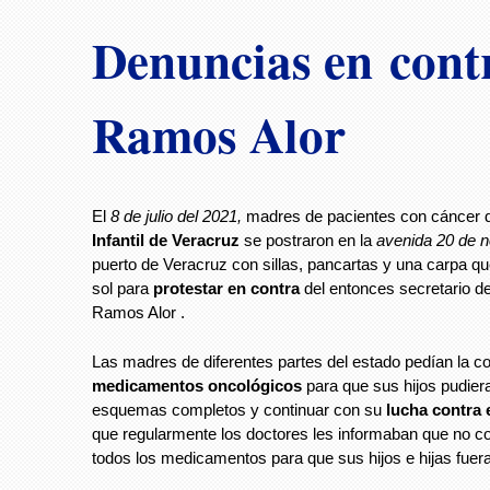
Denuncias en cont
Ramos Alor
El
8 de julio del 2021,
madres de pacientes con cáncer 
Infantil de Veracruz
se postraron en la
avenida 20 de 
puerto de Veracruz con sillas, pancartas y una carpa qu
sol para
protestar en contra
del entonces secretario d
Ramos Alor .
Las madres de diferentes partes del estado pedían la 
medicamentos oncológicos
para que sus hijos pudier
esquemas completos y continuar con su
lucha contra 
que regularmente los doctores les informaban que no c
todos los medicamentos para que sus hijos e hijas fuer