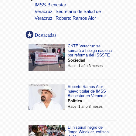
IMSS-Bienestar
Veracruz
Secretaría de Salud de
Veracruz
Roberto Ramos Alor
Destacadas
CNTE Veracruz se
sumará a huelga nacional
por reforma del ISSSTE
Sociedad
Hace: 1 año 3 meses
Roberto Ramos Alor,
nuevo titular de IMSS
Bienestar en Veracruz
Política
Hace: 1 año 3 meses
El historial negro de
Jorge Winckler, exfiscal