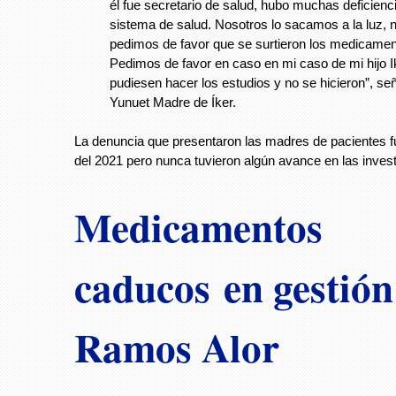
él fue secretario de salud, hubo muchas deficienc
sistema de salud. Nosotros lo sacamos a la luz, 
pedimos de favor que se surtieron los medicamen
Pedimos de favor en caso en mi caso de mi hijo I
pudiesen hacer los estudios y no se hicieron”, se
Yunuet Madre de Íker.
La denuncia que presentaron las madres de pacientes 
del 2021 pero nunca tuvieron algún avance en las inves
Medicamentos
caducos en gestión
Ramos Alor