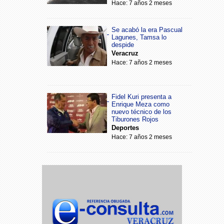
Hace: 7 años 2 meses
Se acabó la era Pascual
Lagunes, Tamsa lo
despide
Veracruz
Hace: 7 años 2 meses
Fidel Kuri presenta a
Enrique Meza como
nuevo técnico de los
Tiburones Rojos
Deportes
Hace: 7 años 2 meses