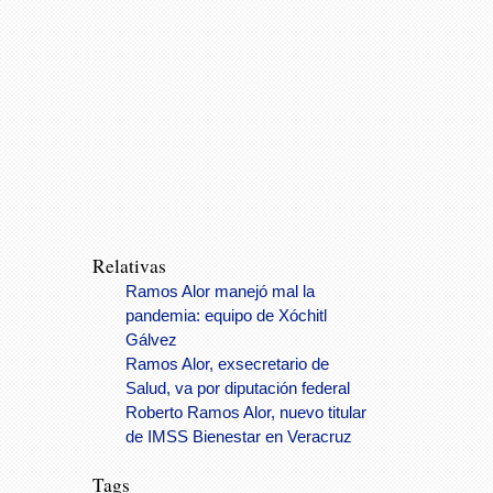
Relativas
Ramos Alor manejó mal la
pandemia: equipo de Xóchitl
Gálvez
Ramos Alor, exsecretario de
Salud, va por diputación federal
Roberto Ramos Alor, nuevo titular
de IMSS Bienestar en Veracruz
Tags