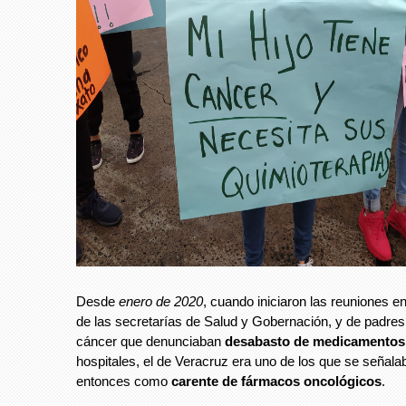
Desde
enero de 2020
, cuando iniciaron las reuniones e
de las secretarías de Salud y Gobernación, y de padres
cáncer que denunciaban
desabasto de medicamentos
hospitales, el de Veracruz era uno de los que se señal
entonces como
carente de fármacos oncológicos
.