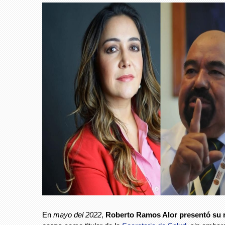
En
mayo del 2022
,
Roberto Ramos Alor presentó su r