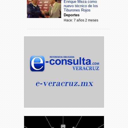
Enrique Meza como
nuevo técnico de los
Tiburones Rojos
Deportes
Hace: 7 años 2 meses