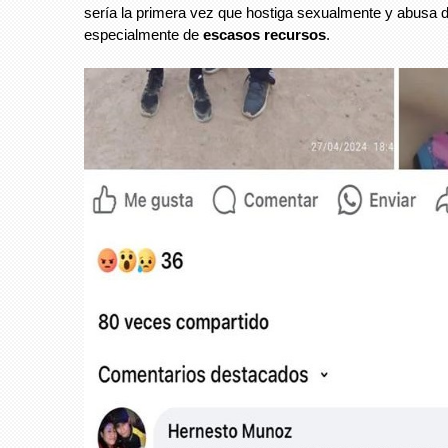
sería la primera vez que hostiga sexualmente y abusa d
especialmente de
escasos recursos
.