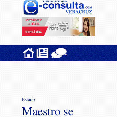
Estado
Maestro se