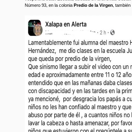
Número 93, en la colonia
Predio de la Virgen
, también 