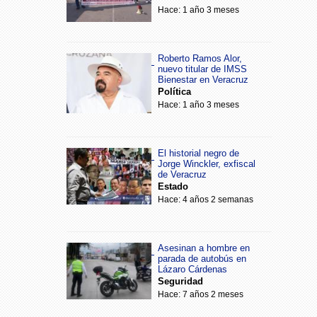
Hace: 1 año 3 meses
Roberto Ramos Alor,
nuevo titular de IMSS
Bienestar en Veracruz
Política
Hace: 1 año 3 meses
El historial negro de
Jorge Winckler, exfiscal
de Veracruz
Estado
Hace: 4 años 2 semanas
Asesinan a hombre en
parada de autobús en
Lázaro Cárdenas
Seguridad
Hace: 7 años 2 meses