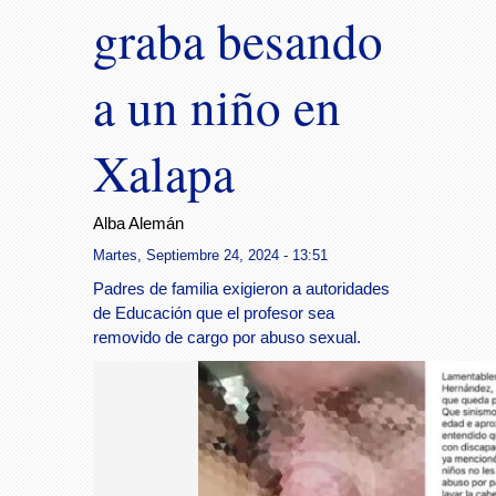
graba besando
a un niño en
Xalapa
Alba Alemán
Martes, Septiembre 24, 2024 - 13:51
Padres de familia exigieron a autoridades
de Educación que el profesor sea
removido de cargo por abuso sexual.