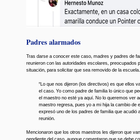
Padres alarmados
Tras darse a conocer este caso, madres y padres de fa
reunieron con las autoridades escolares, preocupados p
situación, para solicitar que sea removido de la escuela
“Lo que nos dijeron (los directivos) es que ellos va
el caso. Yo como padre de familia lo único que pe
el maestro no esté ya aquí. No lo queremos ver aq
maestro regresa, pues yo a mi hija la cambio de 
expresó uno de los padres de familia que acudió a
reunión.
Mencionaron que los otros maestros les dijeron que van 
pendiente del caso, aunque comentaron que se debe cor