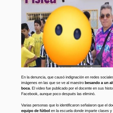
En la denuncia, que causó indignación en redes sociales
imágenes en las que se ve al maestro
besando a un a
boca
. El video fue publicado por el docente en sus histo
Facebook, aunque poco después las eliminó.
Varias personas que lo identificaron señalaron que el do
equipo de fútbol
en la escuela donde imparte clases y