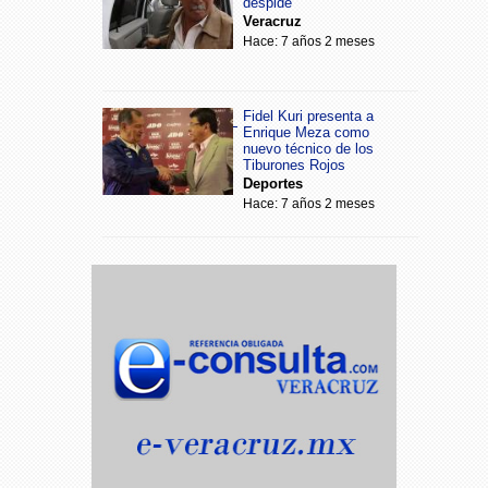
despide
Veracruz
Hace: 7 años 2 meses
Fidel Kuri presenta a
Enrique Meza como
nuevo técnico de los
Tiburones Rojos
Deportes
Hace: 7 años 2 meses