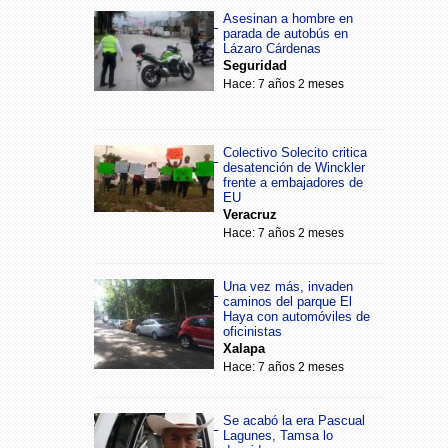
Asesinan a hombre en
parada de autobús en
Lázaro Cárdenas
Seguridad
Hace: 7 años 2 meses
Colectivo Solecito critica
desatención de Winckler
frente a embajadores de
EU
Veracruz
Hace: 7 años 2 meses
Una vez más, invaden
caminos del parque El
Haya con automóviles de
oficinistas
Xalapa
Hace: 7 años 2 meses
Se acabó la era Pascual
Lagunes, Tamsa lo