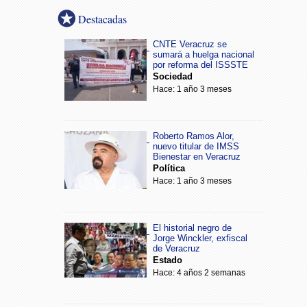
Destacadas
CNTE Veracruz se
sumará a huelga nacional
por reforma del ISSSTE
Sociedad
Hace: 1 año 3 meses
Roberto Ramos Alor,
nuevo titular de IMSS
Bienestar en Veracruz
Política
Hace: 1 año 3 meses
El historial negro de
Jorge Winckler, exfiscal
de Veracruz
Estado
Hace: 4 años 2 semanas