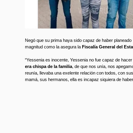
Negó que su prima haya sido capaz de haber planeado
magnitud como la asegura la
Fiscalía General del Est
“Yessenia es inocente, Yessenia no fue capaz de hacer
era chispa de la familia
, de que nos unía, nos apegam
reunía, llevaba una exelente relación con todos, con su
mamá, sus hermanos, ella es incapaz siquiera de habe