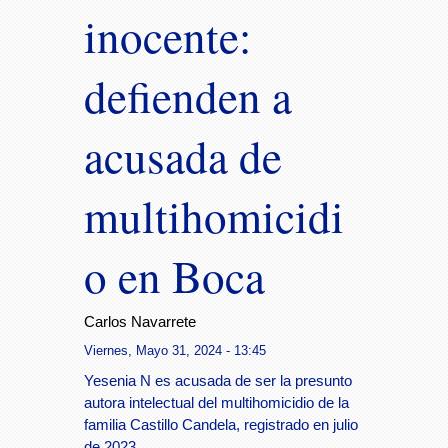
inocente:
defienden a
acusada de
multihomicidi
o en Boca
Carlos Navarrete
Viernes, Mayo 31, 2024 - 13:45
Yesenia N es acusada de ser la presunto
autora intelectual del multihomicidio de la
familia Castillo Candela, registrado en julio
de 2023