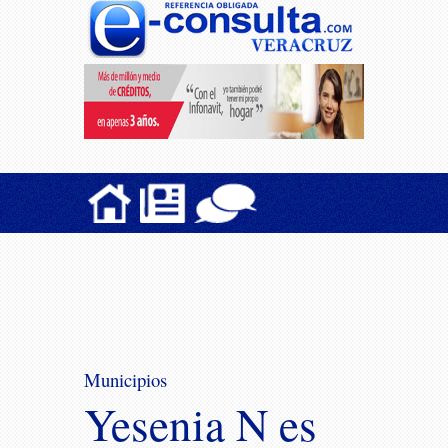
Municipios
Yesenia N es