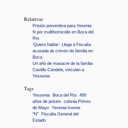
Relativas
Prisión preventiva para Yesenia
N por multihomicidio en Boca del
Río
'Quiero hablar': Llega a Fiscalía
acusada de crimen de familia en
Boca
Un año de masacre de la familia
Castillo Candela, vinculan a
Yessenia
Tags
Yessenia
Boca del Río
490
años de prisión
colonia Primro
de Mayo
Yesenia Ivonne
“N”
Fiscalía General del
Estado