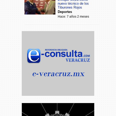
nuevo técnico de los
Tiburones Rojos
Deportes
Hace: 7 años 2 meses