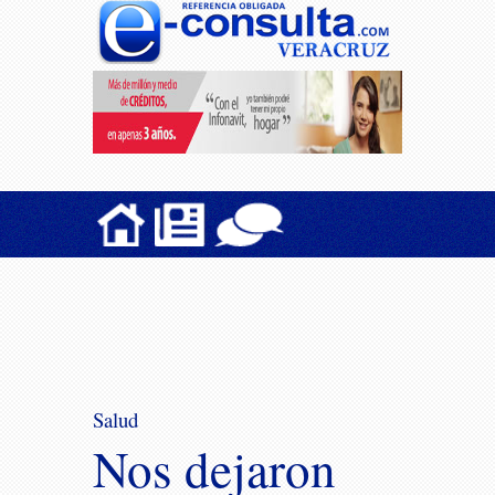
Salud
Nos dejaron