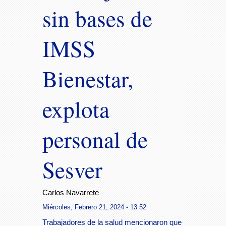
sin bases de
IMSS
Bienestar,
explota
personal de
Sesver
Carlos Navarrete
Miércoles, Febrero 21, 2024 - 13:52
Trabajadores de la salud mencionaron que