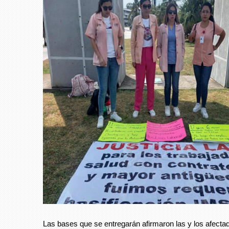
Las bases que se entregarán afirmaron las y los afecta