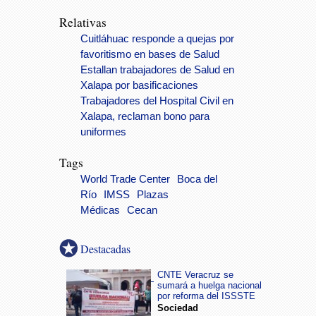
Relativas
Cuitláhuac responde a quejas por
favoritismo en bases de Salud
Estallan trabajadores de Salud en
Xalapa por basificaciones
Trabajadores del Hospital Civil en
Xalapa, reclaman bono para
uniformes
Tags
World Trade Center
Boca del
Río
IMSS
Plazas
Médicas
Cecan
Destacadas
CNTE Veracruz se
sumará a huelga nacional
por reforma del ISSSTE
Sociedad