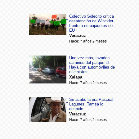
Colectivo Solecito critica
desatención de Winckler
frente a embajadores de
EU
Veracruz
Hace: 7 años 2 meses
Una vez más, invaden
caminos del parque El
Haya con automóviles de
oficinistas
Xalapa
Hace: 7 años 2 meses
Se acabó la era Pascual
Lagunes, Tamsa lo
despide
Veracruz
Hace: 7 años 2 meses