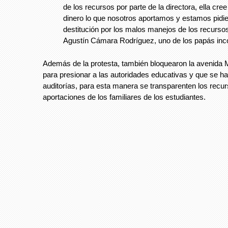
de los recursos por parte de la directora, ella cre
dinero lo que nosotros aportamos y estamos pidi
destitución por los malos manejos de los recursos
Agustín Cámara Rodríguez, uno de los papás inc
Además de la protesta, también bloquearon la avenida 
para presionar a las autoridades educativas y que se h
auditorías, para esta manera se transparenten los recur
aportaciones de los familiares de los estudiantes.