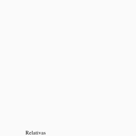
Relativas