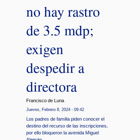
no hay rastro
de 3.5 mdp;
exigen
despedir a
directora
Francisco de Luna
Jueves, Febrero 8, 2024 - 09:42
Los padres de familia piden conocer el
destino del recurso de las inscripciones,
por ello bloqueron la avenida Miguel
Alemán