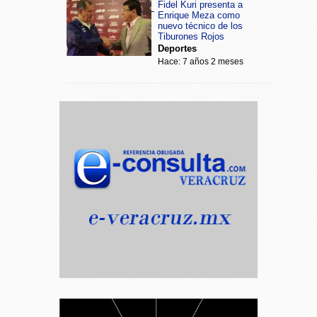
Fidel Kuri presenta a
Enrique Meza como
nuevo técnico de los
Tiburones Rojos
Deportes
Hace: 7 años 2 meses