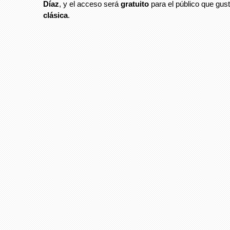
Díaz
, y el acceso será
gratuito
para el público que gus
clásica
.