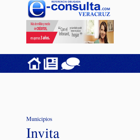
Municipios
Invita