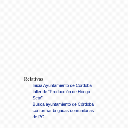
Relativas
Inicia Ayuntamiento de Córdoba
taller de “Producción de Hongo
Seta”
Busca ayuntamiento de Córdoba
conformar brigadas comunitarias
de PC