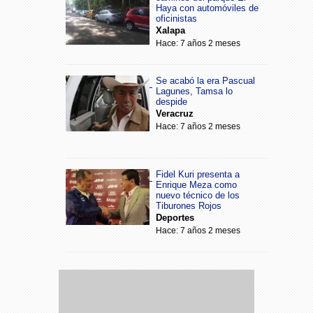
Haya con automóviles de
oficinistas
Xalapa
Hace: 7 años 2 meses
Se acabó la era Pascual
Lagunes, Tamsa lo
despide
Veracruz
Hace: 7 años 2 meses
Fidel Kuri presenta a
Enrique Meza como
nuevo técnico de los
Tiburones Rojos
Deportes
Hace: 7 años 2 meses