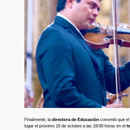
Finalmente, la
directora de
Educación
comentó que el 
lugar el próximo 16 de octubre a las 18:00 horas en el
t