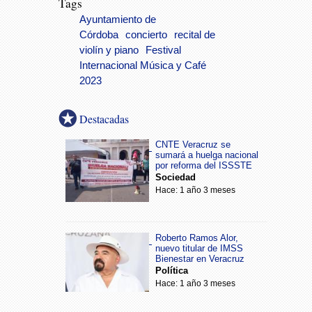
Tags
Ayuntamiento de
Córdoba
concierto
recital de
violín y piano
Festival
Internacional Música y Café
2023
Destacadas
CNTE Veracruz se
sumará a huelga nacional
por reforma del ISSSTE
Sociedad
Hace: 1 año 3 meses
Roberto Ramos Alor,
nuevo titular de IMSS
Bienestar en Veracruz
Política
Hace: 1 año 3 meses