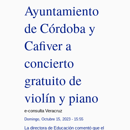
Ayuntamiento
de Córdoba y
Cafiver a
concierto
gratuito de
violín y piano
e-consulta Veracruz
Domingo, Octubre 15, 2023 - 15:55
La directora de Educación comentó que el